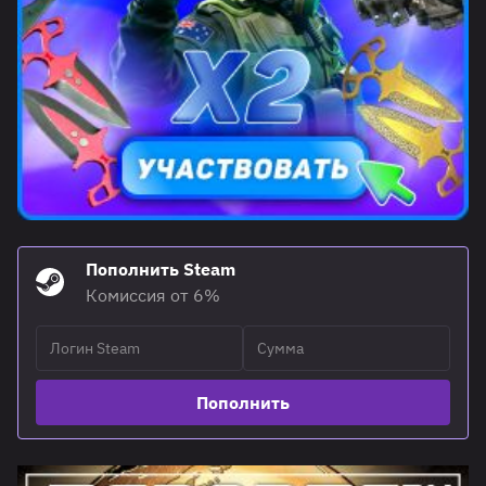
Пополнить Steam
Комиссия от 6%
Пополнить