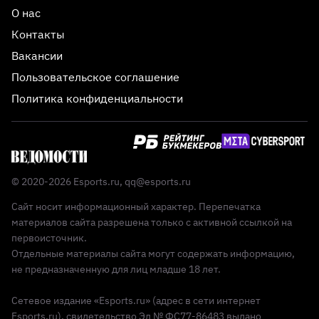
О нас
Контакты
Вакансии
Пользовательское соглашение
Политика конфиденциальности
© 2020-2026 Esports.ru,
qq@esports.ru
Сайт носит информационный характер. Перепечатка
материалов сайта разрешена только с активной ссылкой на
первоисточник.
Отдельные материалы сайта могут содержать информацию,
не предназначенную для лиц младше 18 лет.
Сетевое издание «Esports.ru» (адрес в сети интернет
Esports.ru), свидетельство Эл № ФС77-86483 выдано