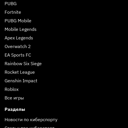
PUBG
Fortnite
PUBG Mobile
Mobile Legends
Apex Legends
Overwatch 2
EA Sports FC
Rainbow Six Siege
Rocket League
Genshin Impact
Roblox
Все игры
Разделы
Новости по киберспорту
Статьи про киберспорт