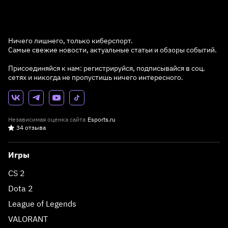
Ничего лишнего, только киберспорт.
Самые свежие новости, актуальные статьи и обзоры событий.
Присоединяйся к нам: регистрируйся, подписывайся в соц.
сетях и никогда не пропустишь ничего интересного.
Независимая оценка сайта
Esports.ru
34 отзыва
Игры
CS 2
Dota 2
League of Legends
VALORANT