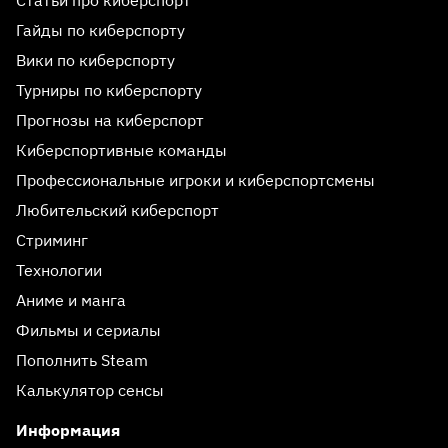
Гайды по киберспорту
Вики по киберспорту
Турниры по киберспорту
Прогнозы на киберспорт
Киберспортивные команды
Профессиональные игроки и киберспортсмены
Любительский киберспорт
Стриминг
Технологии
Аниме и манга
Фильмы и сериалы
Пополнить Steam
Калькулятор сенсы
Информация