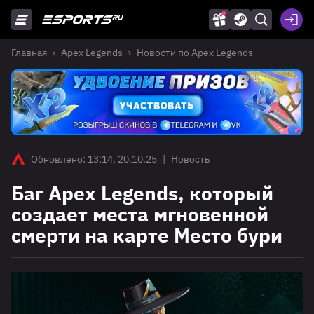
Главная
Apex Legends
Новости по Apex Legends
Обновлено: 13:14, 20.10.25
|
Новость
Баг Apex Legends, который
создает места мгновенной
смерти на карте Место бури