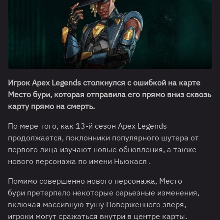
Игрок Apex Legends столкнулся с ошибкой на карте
Место бури, которая отправила его прямо вниз сквозь
карту прямо на смерть.
По мере того, как 13-й сезон Apex Legends
продолжается, поклонники популярного шутера от
первого лица изучают новые обновления, а также
нового персонажа по имени Ньюкасл .
Помимо совершенно нового персонажа, Место
бури претерпело некоторые серьезные изменения,
включая массивную тушу Поверженного зверя,
игроки могут сражаться внутри в центре карты.