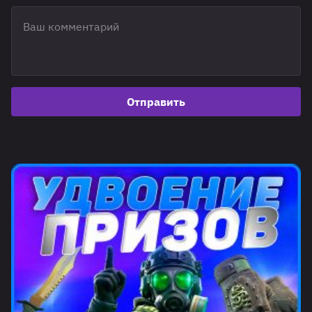
Отправить