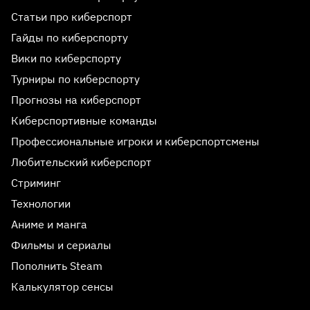
Статьи про киберспорт
Гайды по киберспорту
Вики по киберспорту
Турниры по киберспорту
Прогнозы на киберспорт
Киберспортивные команды
Профессиональные игроки и киберспортсмены
Любительский киберспорт
Стриминг
Технологии
Аниме и манга
Фильмы и сериалы
Пополнить Steam
Реклама 18+
Калькулятор сенсы