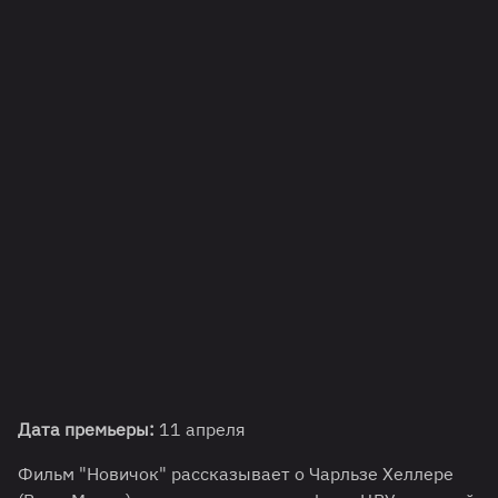
Дата премьеры:
11 апреля
Фильм "Новичок" рассказывает о Чарльзе Хеллере