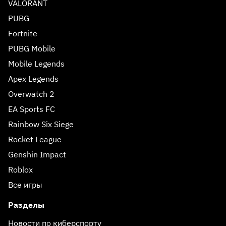
VALORANT
PUBG
Fortnite
PUBG Mobile
Mobile Legends
Apex Legends
Overwatch 2
EA Sports FC
Rainbow Six Siege
Rocket League
Genshin Impact
Roblox
Все игры
Разделы
Новости по киберспорту