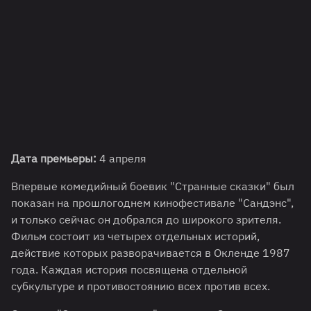
Дата премьеры:
4 апреля
Впервые комедийный боевик "Странные сказки" был
показан на прошлогоднем кинофестивале "Сандэнс",
и только сейчас он добрался до широкого зрителя.
Фильм состоит из четырех отдельных историй,
действие которых разворачивается в Окленде 1987
года. Каждая история посвящена отдельной
субкультуре и противостоянию всех против всех.