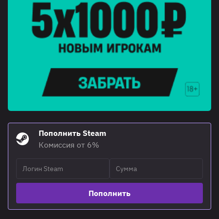
Пополнить Steam
Комиссия от 6%
Пополнить