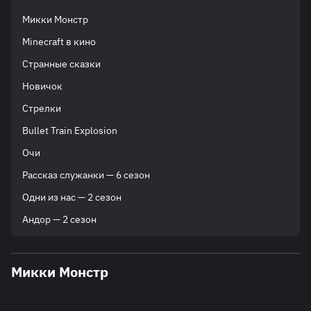
Микки Монстр
Minecraft в кино
Странные сказки
Новичок
Стрелки
Bullet Train Explosion
Очи
Рассказ служанки — 6 сезон
Одни из нас — 2 сезон
Андор — 2 сезон
Микки Монстр