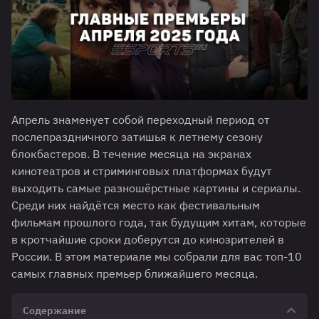
Апрель знаменует собой переходный период от
послепраздничного затишья к летнему сезону
блокбастеров. В течение месяца на экранах
кинотеатров и стриминговых платформах будут
выходить самые разношёрстные картины и сериалы.
Среди них найдётся место как фестивальным
фильмам прошлого года, так будущим хитам, которые
в кротчайшие сроки доберутся до кинозрителей в
России. В этом материале мы собрали для вас топ-10
самых главных премьер ближайшего месяца.
Содержание