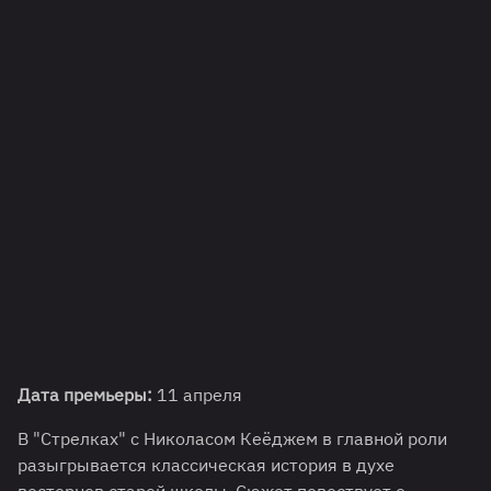
Дата премьеры:
11 апреля
В "Стрелках" с Николасом Кеёджем в главной роли
разыгрывается классическая история в духе