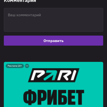
Комментарии
Отправить
Реклама 18+