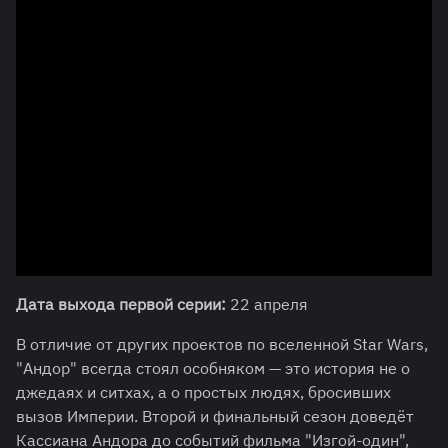
Дата выхода первой серии:
22 апреля
В отличие от других проектов по вселенной Star Wars,
"Андор" всегда стоял особняком — это история не о
джедаях и ситхах, а о простых людях, бросивших
вызов Империи. Второй и финальный сезон доведёт
Кассиана Андора до событий фильма "Изгой-один",