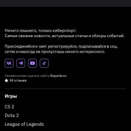
Ничего лишнего, только киберспорт.
Самые свежие новости, актуальные статьи и обзоры событий.
Присоединяйся к нам: регистрируйся, подписывайся в соц.
сетях и никогда не пропустишь ничего интересного.
Независимая оценка сайта
Esports.ru
34 отзыва
Игры
CS 2
Dota 2
League of Legends