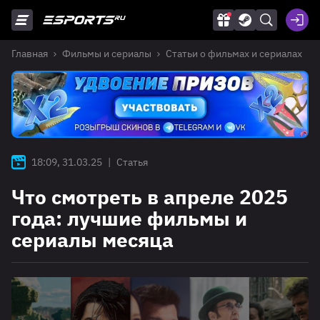
Главная
Фильмы и сериалы
Статьи о фильмах и сериалах
18:09, 31.03.25
|
Статья
Что смотреть в апреле 2025
года: лучшие фильмы и
сериалы месяца