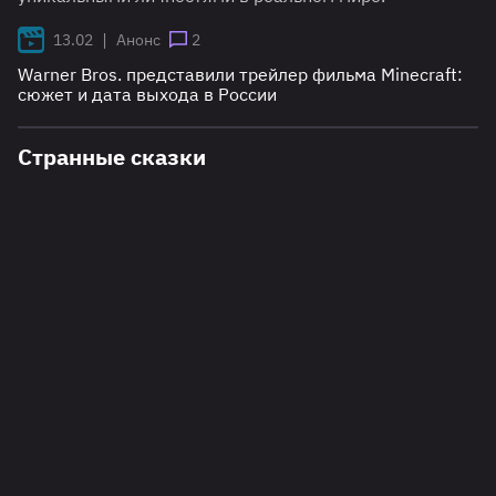
|
13.02
Анонс
2
Warner Bros. представили трейлер фильма Minecraft:
сюжет и дата выхода в России
Странные сказки