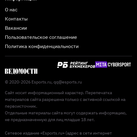
О нас
Контакты
Вакансии
Пользовательское соглашение
Политика конфиденциальности
© 2020-2026 Esports.ru,
qq@esports.ru
Сайт носит информационный характер. Перепечатка
материалов сайта разрешена только с активной ссылкой на
первоисточник.
Отдельные материалы сайта могут содержать информацию,
не предназначенную для лиц младше 18 лет.
Сетевое издание «Esports.ru» (адрес в сети интернет