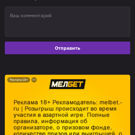
Отправить
Реклама 18+