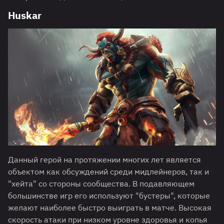
Huskar
Данный герой на протяжении многих лет является
объектом как обсуждений среди мидлейнеров, так и
"хейта" со стороны сообщества. В подавляющем
большинстве игр его используют "бустеры", которые
желают наиболее быстро выиграть в матче. Высокая
скорость атаки при низком уровне здоровья и копья