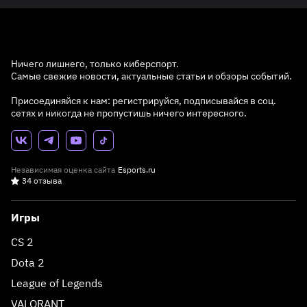
Ничего лишнего, только киберспорт.
Самые свежие новости, актуальные статьи и обзоры событий.
Присоединяйся к нам: регистрируйся, подписывайся в соц.
сетях и никогда не пропустишь ничего интересного.
Независимая оценка сайта
Esports.ru
34 отзыва
Игры
CS 2
Dota 2
League of Legends
VALORANT