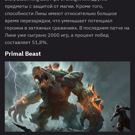
предметы с защитой от магии. Кроме того,
способности Лины имеют относительно большое
время перезарядки, что уменьшает потенциал
героини в затяжных сражениях. В последнем патче на
Лине уже сыграно 2000 игр, а процент побед
составляет 51,8%.
Primal Beast