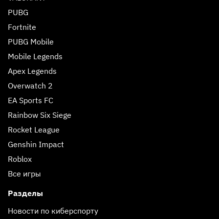
PUBG
Fortnite
PUBG Mobile
Mobile Legends
Apex Legends
Overwatch 2
EA Sports FC
Rainbow Six Siege
Rocket League
Genshin Impact
Roblox
Все игры
Разделы
Новости по киберспорту