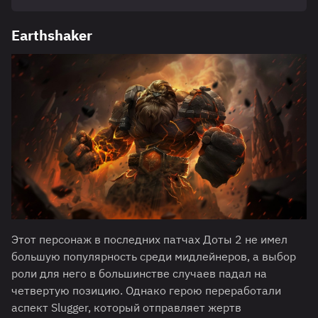
Earthshaker
Этот персонаж в последних патчах Доты 2 не имел
большую популярность среди мидлейнеров, а выбор
роли для него в большинстве случаев падал на
четвертую позицию. Однако герою переработали
аспект Slugger, который отправляет жертв