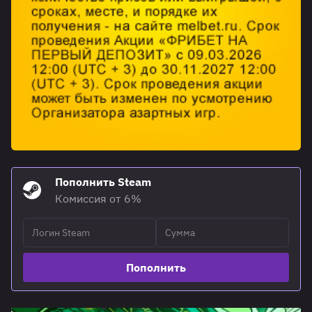
Пополнить Steam
Комиссия от 6%
Пополнить