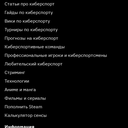
Статьи про киберспорт
Гайды по киберспорту
Вики по киберспорту
Турниры по киберспорту
Прогнозы на киберспорт
Киберспортивные команды
Профессиональные игроки и киберспортсмены
Любительский киберспорт
Стриминг
Технологии
Аниме и манга
Фильмы и сериалы
Пополнить Steam
Калькулятор сенсы
Информация