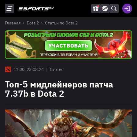
Главная
Dota 2
Статьи по Dota 2
11:00, 23.08.24
|
Статья
Топ-5 мидлейнеров патча
7.37b в Dota 2