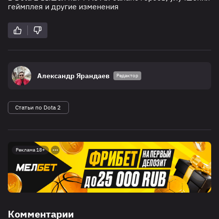
геймплея и другие изменения
Александр Ярандаев
Редактор
Статьи по Dota 2
Реклама 18+
Комментарии