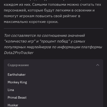
каждом из них. Самыми топовыми можно считать тех
персонажей, которые будут легкими в освоении и
помогут игрокам повысить свой рейтинг в
максимально короткие сроки.
Топ составляется по соотношению значений
"количество игр" и "процент побед" у самых
популярных мидлейнеров
по информации платформы
Dota2ProTracker
Содержание
Earthshaker
Monkey King
Lina
Primal Beast
Huskar