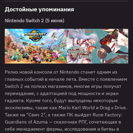
Достойные упоминания
Nintendo Switch 2 (5 июня)
Релиз новой консоли от Nintendo станет одним из
главных событий в начале лета. Вместе с появлением
Switch 2 на полках магазинов, многие игры получат
переиздание, с адаптацией под мощности и экран
гаджета. Кроме того, будут выпущены некоторые
эксклюзивы, такие как Mario Kart World и Drag x Drive.
Также на "Свич 2", а также ПК выйдет Rune Factory:
Guardians of Azuma — сказочная РПГ, сочетающая в
себе менеджмент фермы, исследования и битвы в