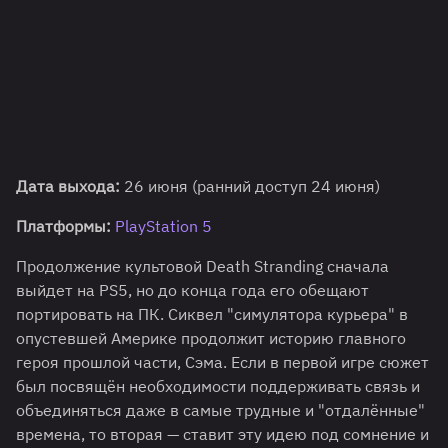
Дата выхода:
26 июня (ранний доступ 24 июня)
Платформы:
PlayStation 5
Продолжение культовой Death Stranding сначала
выйдет на PS5, но до конца года его обещают
портировать на ПК. Сиквел "симулятора курьера" в
опустевшей Америке продолжит историю главного
героя прошлой части, Сэма. Если в первой игре сюжет
был посвящён необходимости поддерживать связь и
объединяться даже в самые трудные и "отдалённые"
времена, то вторая — ставит эту идею под сомнение и