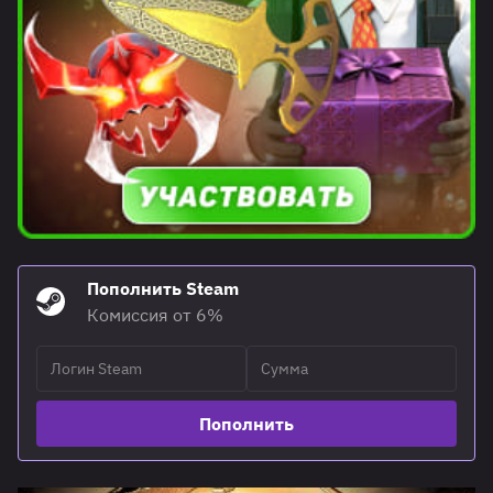
Пополнить Steam
Комиссия от 6%
Пополнить