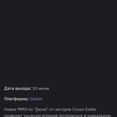
Дата выхода:
10 июня
Платформы:
Steam
Новая ММО по "Дюне" от авторов Conan Exiles
позволит тысячам игроков погрузиться в уникальную