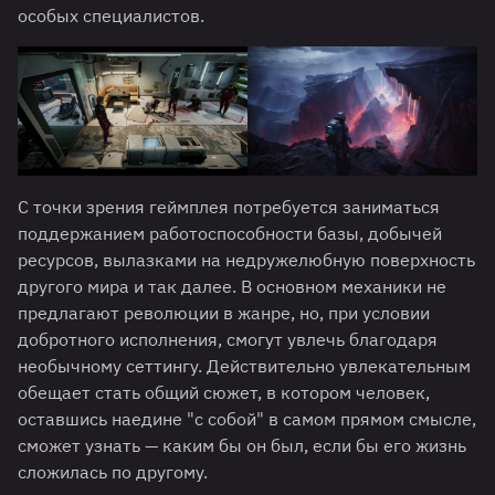
особых специалистов.
С точки зрения геймплея потребуется заниматься
поддержанием работоспособности базы, добычей
ресурсов, вылазками на недружелюбную поверхность
другого мира и так далее. В основном механики не
предлагают революции в жанре, но, при условии
добротного исполнения, смогут увлечь благодаря
необычному сеттингу. Действительно увлекательным
обещает стать общий сюжет, в котором человек,
оставшись наедине "с собой" в самом прямом смысле,
сможет узнать — каким бы он был, если бы его жизнь
сложилась по другому.