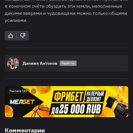
в конечном счёте обуздать эти земли, наполненные
дикими зверями и чудовищами можно только общими
усилиями.
Даниил Антонов
Редактор
Реклама 18+
Комментарии