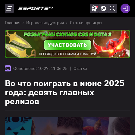
Главная
Игровая индустрия
Статьи про игры
Обновлено: 10:27, 11.06.25
|
Статья
Во что поиграть в июне 2025
года: девять главных
релизов