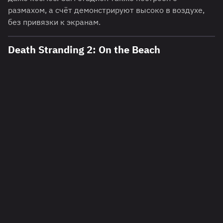
размахом, а счёт демонстрируют высоко в воздухе,
без привязки к экранам.
Death Stranding 2: On the Beach