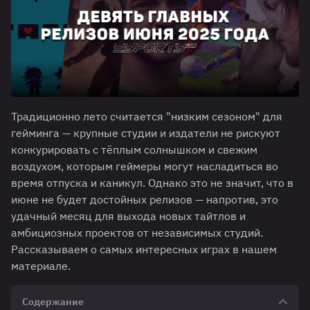
Традиционно лето считается "низким сезоном" для
гейминга — крупные студии и издатели не рискуют
конкурировать с тёплым солнышком и свежим
воздухом, которым геймеры могут насладиться во
время отпуска и каникул. Однако это не значит, что в
июне не будет достойных релизов — напротив, это
удачный месяц для выхода новых тайтлов и
амбициозных проектов от независимых студий.
Рассказываем о самых интересных играх в нашем
материале.
Содержание