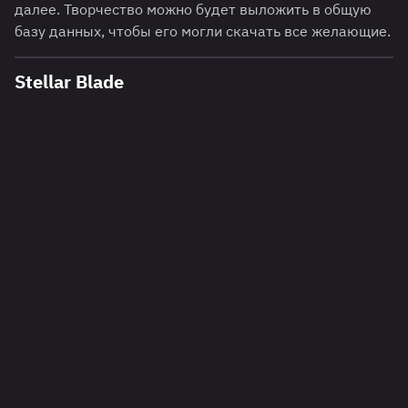
далее. Творчество можно будет выложить в общую
базу данных, чтобы его могли скачать все желающие.
Stellar Blade