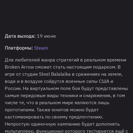
Дата выхода:
19 июня
Платформы:
Steam
Для любителей жанра стратегий в реальном времени
Broken Arrow сможет стать настоящим подарком. В
игре от студии Steel Balalaika в сражениях на земле,
воде и в воздухе сойдутся военные силы США и
России. На виртуальном поле боя будут представлены
самые передовые виды техники и снаряжения, в том
числе те, что в реальном мире являются лишь
прототипами. Также юнитов можно будет
кастомизировать по своему предпочтению.
Непростую одиночную кампанию будет дополнять
мультиплеер, функционал которого тестируется ещё с