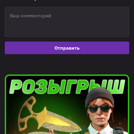
Отправить