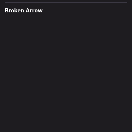
Broken Arrow