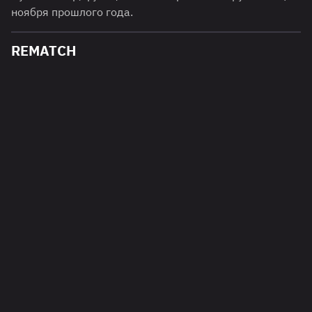
ноября прошлого года.
REMATCH