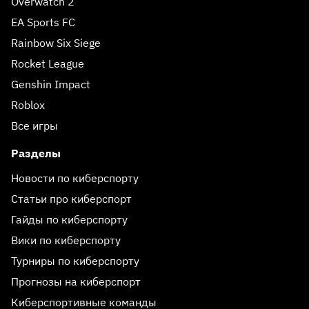
Overwatch 2
EA Sports FC
Rainbow Six Siege
Rocket League
Genshin Impact
Roblox
Все игры
Разделы
Новости по киберспорту
Статьи про киберспорт
Гайды по киберспорту
Вики по киберспорту
Турниры по киберспорту
Прогнозы на киберспорт
Киберспортивные команды