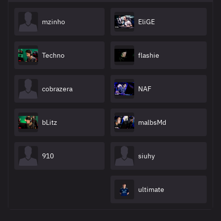
mzinho
EliGE
Techno
flashie
cobrazera
NAF
bLitz
malbsMd
910
siuhy
ultimate