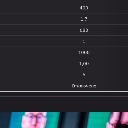
400
1,7
680
1
1000
1,00
6
Отключено