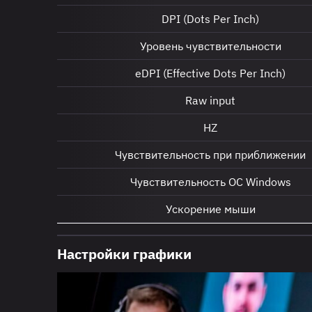
DPI (Dots Per Inch)
Уровень чувствительности
eDPI (Effective Dots Per Inch)
Raw input
HZ
Чувствительность при приближении
Чувствительность ОС Windows
Ускорение мыши
Настройки графики