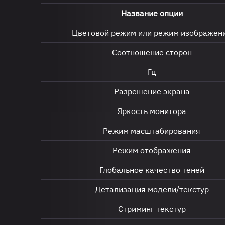
Название опции
Цветовой режим или режим изображен
Соотношение сторон
Гц
Разрешение экрана
Яркость монитора
Режим масштабирования
Режим отображения
Глобальное качество теней
Детализация модели/текстур
Стриминг текстур