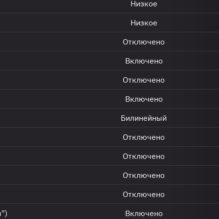
Низкое
Низкое
Отключено
Включено
Отключено
Включено
Билинейный
Отключено
Отключено
Отключено
Отключено
")
Включено