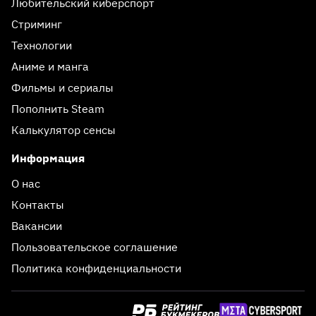
Любительский киберспорт
Стриминг
Технологии
Аниме и манга
Фильмы и сериалы
Пополнить Steam
Калькулятор сенсы
Информация
О нас
Контакты
Вакансии
Пользовательское соглашение
Политика конфиденциальности