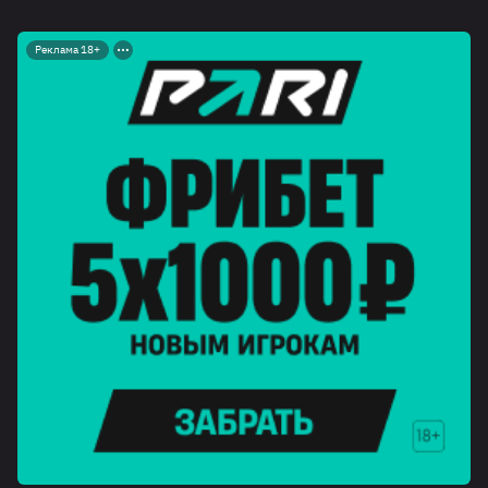
Реклама 18+