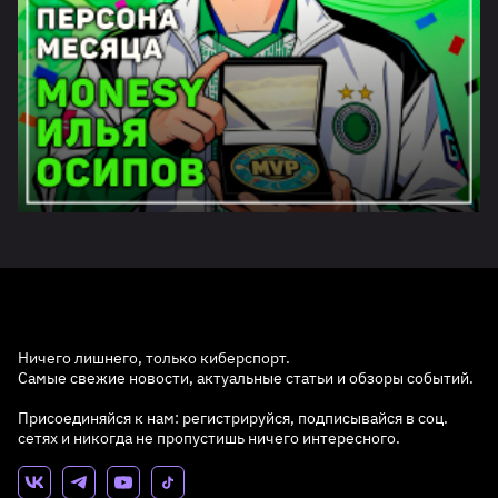
Ничего лишнего, только киберспорт.
Самые свежие новости, актуальные статьи и обзоры событий.
Присоединяйся к нам: регистрируйся, подписывайся в соц.
сетях и никогда не пропустишь ничего интересного.