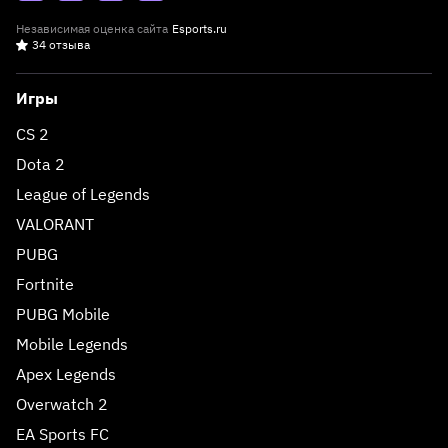
Независимая оценка сайта
Esports.ru
34 отзыва
Игры
CS 2
Dota 2
League of Legends
VALORANT
PUBG
Fortnite
PUBG Mobile
Mobile Legends
Apex Legends
Overwatch 2
EA Sports FC