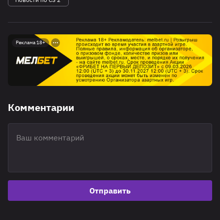
Реклама 18+
Комментарии
Отправить