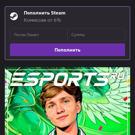
Пополнить Steam
Комиссия от 6%
Пополнить