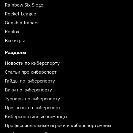
Rainbow Six Siege
Rocket League
Genshin Impact
Roblox
Все игры
Разделы
Новости по киберспорту
Статьи про киберспорт
Гайды по киберспорту
Вики по киберспорту
Турниры по киберспорту
Прогнозы на киберспорт
Киберспортивные команды
Профессиональные игроки и киберспортсмены