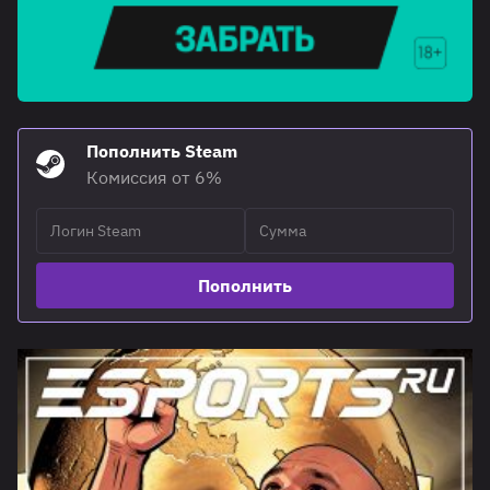
Пополнить Steam
Комиссия от 6%
Пополнить