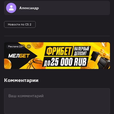
Александр
Новости по CS 2
Реклама 18+
Комментарии