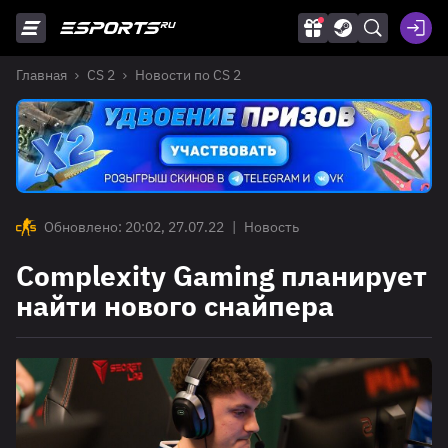
Главная
CS 2
Новости по CS 2
Обновлено: 20:02, 27.07.22
|
Новость
Complexity Gaming планирует
найти нового снайпера