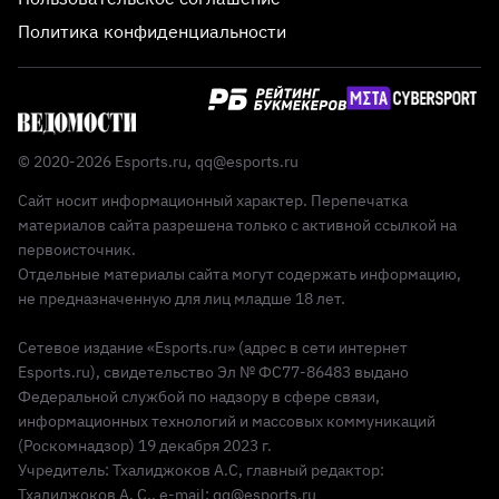
Политика конфиденциальности
© 2020-2026 Esports.ru,
qq@esports.ru
Сайт носит информационный характер. Перепечатка
материалов сайта разрешена только с активной ссылкой на
первоисточник.
Отдельные материалы сайта могут содержать информацию,
не предназначенную для лиц младше 18 лет.
Сетевое издание «Esports.ru» (адрес в сети интернет
Esports.ru), свидетельство Эл № ФС77-86483 выдано
Федеральной службой по надзору в сфере связи,
информационных технологий и массовых коммуникаций
(Роскомнадзор) 19 декабря 2023 г.
Учредитель: Тхалиджоков А.С, главный редактор:
Тхалиджоков А. С., e-mail: qq@esports.ru