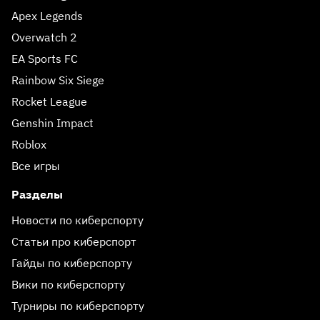
Apex Legends
Overwatch 2
EA Sports FC
Rainbow Six Siege
Rocket League
Genshin Impact
Roblox
Все игры
Разделы
Новости по киберспорту
Статьи про киберспорт
Гайды по киберспорту
Вики по киберспорту
Турниры по киберспорту