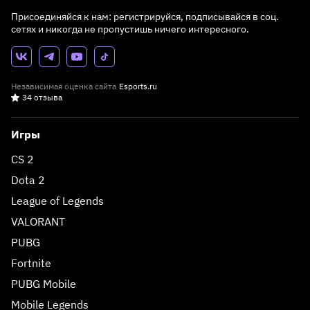
Присоединяйся к нам: регистрируйся, подписывайся в соц.
сетях и никогда не пропустишь ничего интересного.
Независимая оценка сайта
Esports.ru
34 отзыва
Игры
CS 2
Dota 2
League of Legends
VALORANT
PUBG
Fortnite
PUBG Mobile
Mobile Legends