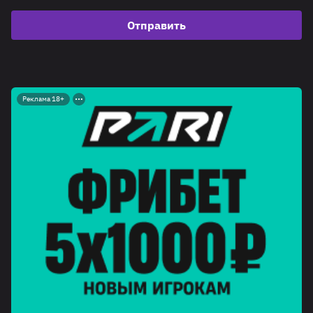
Отправить
Реклама 18+