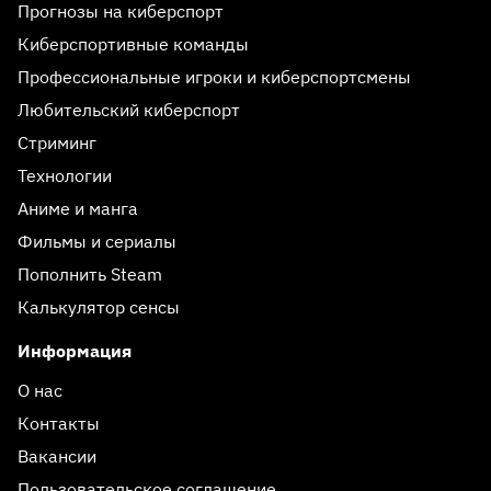
Прогнозы на киберспорт
Киберспортивные команды
Профессиональные игроки и киберспортсмены
Любительский киберспорт
Стриминг
Технологии
Аниме и манга
Фильмы и сериалы
Пополнить Steam
Калькулятор сенсы
Информация
О нас
Контакты
Вакансии
Пользовательское соглашение