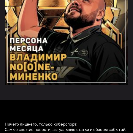
Ничего лишнего, только киберспорт.
Самые свежие новости, актуальные статьи и обзоры событий.