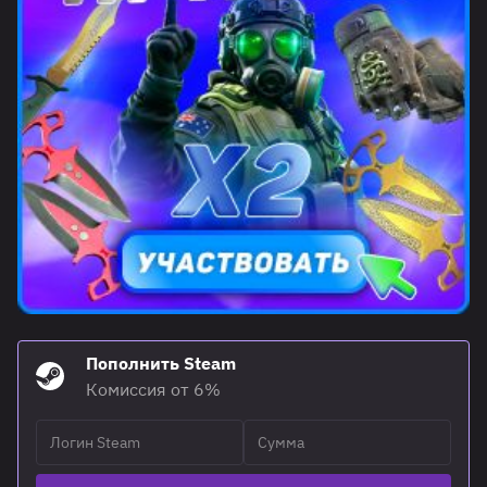
Пополнить Steam
Комиссия от 6%