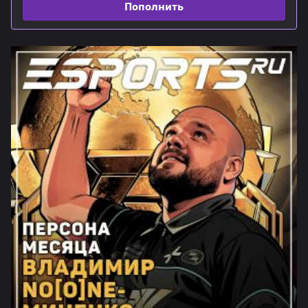
Пополнить