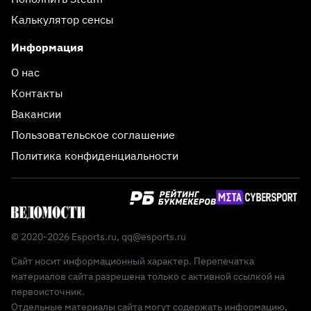
Калькулятор сенсы
Информация
О нас
Контакты
Вакансии
Пользовательское соглашение
Политика конфиденциальности
© 2020-2026 Esports.ru,
qq@esports.ru
Сайт носит информационный характер. Перепечатка
материалов сайта разрешена только с активной ссылкой на
первоисточник.
Отдельные материалы сайта могут содержать информацию,