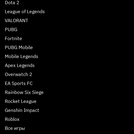
Dota 2
League of Legends
VALORANT
PUBG
Fortnite
PUBG Mobile
Mobile Legends
Apex Legends
Overwatch 2
EA Sports FC
Rainbow Six Siege
Rocket League
Genshin Impact
Roblox
Все игры