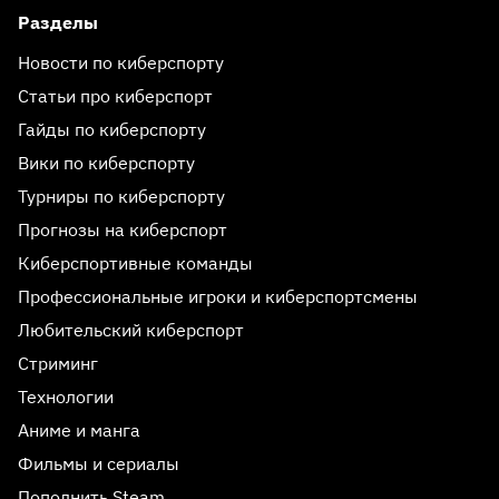
Разделы
Новости по киберспорту
Статьи про киберспорт
Гайды по киберспорту
Вики по киберспорту
Турниры по киберспорту
Прогнозы на киберспорт
Киберспортивные команды
Профессиональные игроки и киберспортсмены
Любительский киберспорт
Стриминг
Технологии
Аниме и манга
Фильмы и сериалы
Пополнить Steam