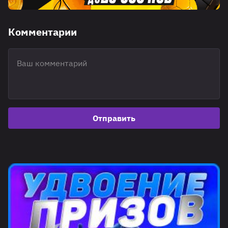
Комментарии
Отправить