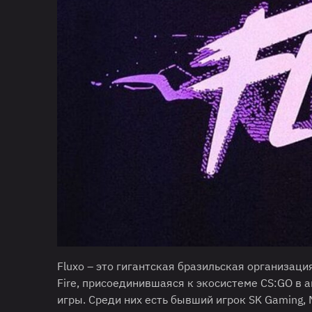
Fluxo – это гигантская бразильская организац
Fire, присоединившаяся к экосистеме CS:GO в 
игры. Среди них есть бывший игрок SK Gaming,