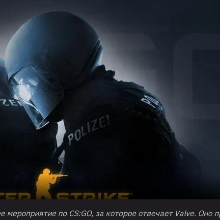
ее мероприятие по CS:GO, за которое отвечает Valve. Оно п