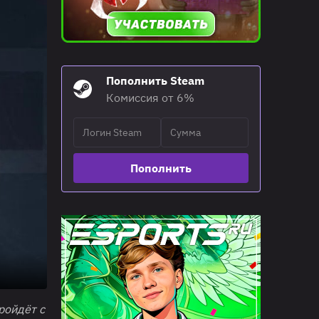
Пополнить Steam
Комиссия от 6%
Пополнить
ройдёт с