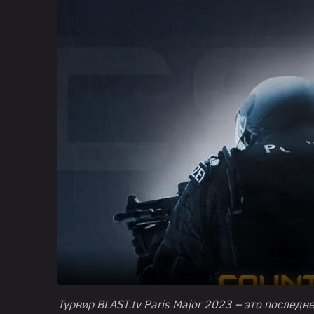
Турнир BLAST.tv Paris Major 2023 – это последн