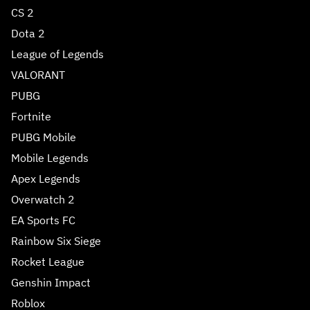
CS 2
Dota 2
League of Legends
VALORANT
PUBG
Fortnite
PUBG Mobile
Mobile Legends
Apex Legends
Overwatch 2
EA Sports FC
Rainbow Six Siege
Rocket League
Genshin Impact
Roblox