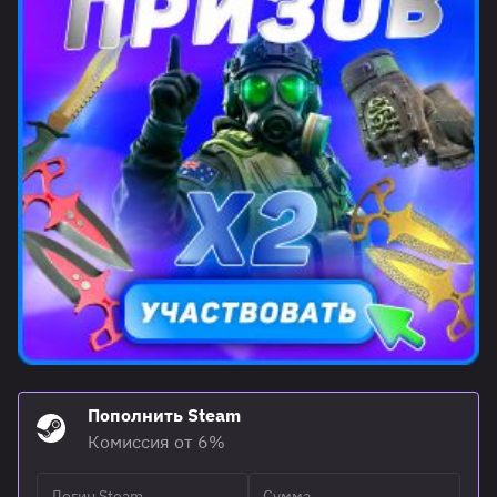
Пополнить Steam
Комиссия от 6%