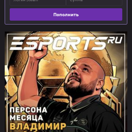
Пополнить