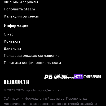
Фильмы и сериалы
Пополнить Steam
Калькулятор сенсы
Информация
О нас
Контакты
Вакансии
Пользовательское соглашение
Политика конфиденциальности
© 2020-2026 Esports.ru,
qq@esports.ru
Сайт носит информационный характер. Перепечатка
материалов сайта разрешена только с активной ссылкой на