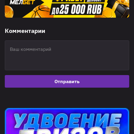
Комментарии
Отправить