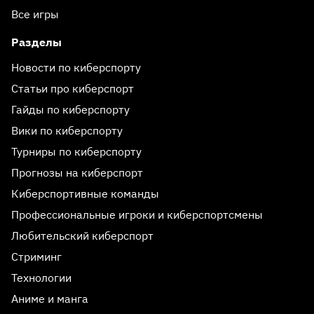
Все игры
Разделы
Новости по киберспорту
Статьи про киберспорт
Гайды по киберспорту
Вики по киберспорту
Турниры по киберспорту
Прогнозы на киберспорт
Киберспортивные команды
Профессиональные игроки и киберспортсмены
Любительский киберспорт
Стриминг
Технологии
Аниме и манга