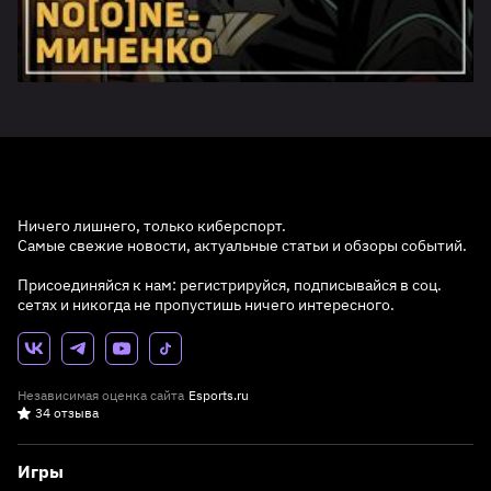
Ничего лишнего, только киберспорт.
Самые свежие новости, актуальные статьи и обзоры событий.
Присоединяйся к нам: регистрируйся, подписывайся в соц.
сетях и никогда не пропустишь ничего интересного.
Независимая оценка сайта
Esports.ru
34 отзыва
Игры