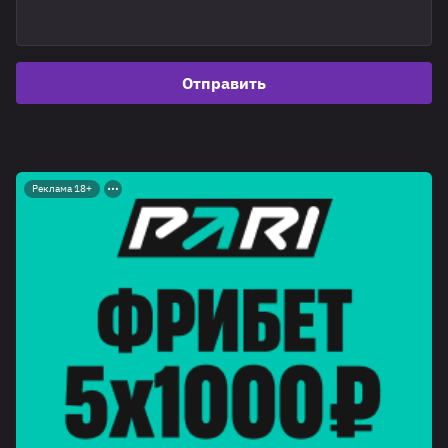
Отправить
Реклама 18+