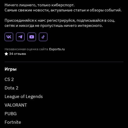
Ничего лишнего, только киберспорт.
Самые свежие новости, актуальные статьи и обзоры событий.
Присоединяйся к нам: регистрируйся, подписывайся в соц.
сетях и никогда не пропустишь ничего интересного.
Независимая оценка сайта
Esports.ru
34 отзыва
Игры
CS 2
Dota 2
League of Legends
VALORANT
PUBG
Fortnite