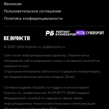
Вакансии
Пользовательское соглашение
Политика конфиденциальности
© 2020-2026 Esports.ru,
qq@esports.ru
Сайт носит информационный характер. Перепечатка
материалов сайта разрешена только с активной ссылкой на
первоисточник.
Отдельные материалы сайта могут содержать информацию,
не предназначенную для лиц младше 18 лет.
Сетевое издание «Esports.ru» (адрес в сети интернет
Esports.ru), свидетельство Эл № ФС77-86483 выдано
Федеральной службой по надзору в сфере связи,
информационных технологий и массовых коммуникаций
(Роскомнадзор) 19 декабря 2023 г.