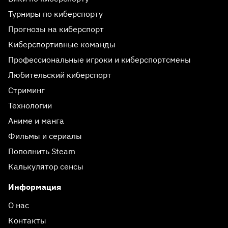
Турниры по киберспорту
Прогнозы на киберспорт
Киберспортивные команды
Профессиональные игроки и киберспортсмены
Любительский киберспорт
Стриминг
Технологии
Аниме и манга
Фильмы и сериалы
Пополнить Steam
Калькулятор сенсы
Информация
О нас
Контакты