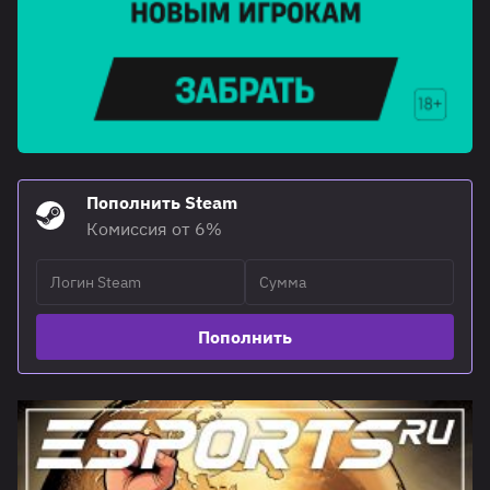
Пополнить Steam
Комиссия от 6%
Пополнить