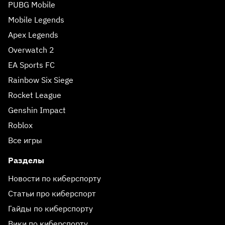
PUBG Mobile
Mobile Legends
Apex Legends
Overwatch 2
EA Sports FC
Rainbow Six Siege
Rocket League
Genshin Impact
Roblox
Все игры
Разделы
Новости по киберспорту
Статьи про киберспорт
Гайды по киберспорту
Вики по киберспорту