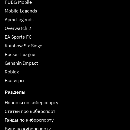
PUBG Mobile
Mobile Legends
Apex Legends
Overwatch 2
EA Sports FC
Rainbow Six Siege
Rocket League
Genshin Impact
Roblox
Все игры
Разделы
Новости по киберспорту
Статьи про киберспорт
Гайды по киберспорту
Вики по киберспорту