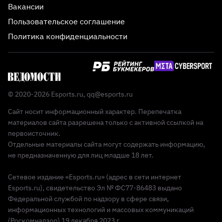
Вакансии
Пользовательское соглашение
Политика конфиденциальности
© 2020-2026 Esports.ru,
qq@esports.ru
Сайт носит информационный характер. Перепечатка
материалов сайта разрешена только с активной ссылкой на
первоисточник.
Отдельные материалы сайта могут содержать информацию,
не предназначенную для лиц младше 18 лет.
Сетевое издание «Esports.ru» (адрес в сети интернет
Esports.ru), свидетельство Эл № ФС77-86483 выдано
Федеральной службой по надзору в сфере связи,
информационных технологий и массовых коммуникаций
(Роскомнадзор) 19 декабря 2023 г.