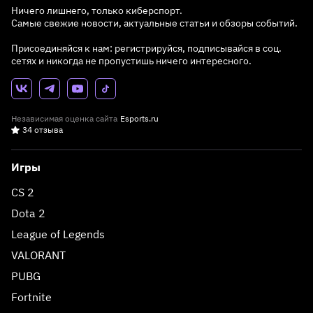
Ничего лишнего, только киберспорт.
Самые свежие новости, актуальные статьи и обзоры событий.
Присоединяйся к нам: регистрируйся, подписывайся в соц.
сетях и никогда не пропустишь ничего интересного.
Независимая оценка сайта
Esports.ru
34 отзыва
Игры
CS 2
Dota 2
League of Legends
VALORANT
PUBG
Fortnite