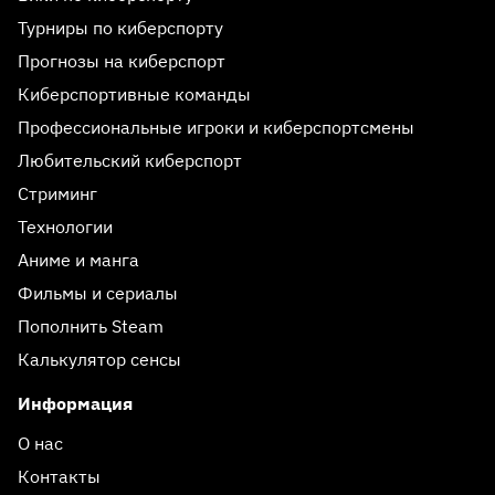
Турниры по киберспорту
Прогнозы на киберспорт
Киберспортивные команды
Профессиональные игроки и киберспортсмены
Любительский киберспорт
Стриминг
Технологии
Аниме и манга
Фильмы и сериалы
Пополнить Steam
Калькулятор сенсы
Информация
О нас
Контакты