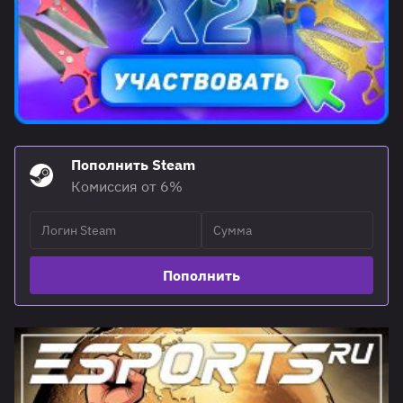
Пополнить Steam
Комиссия от 6%
Пополнить