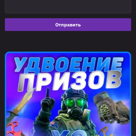
Отправить