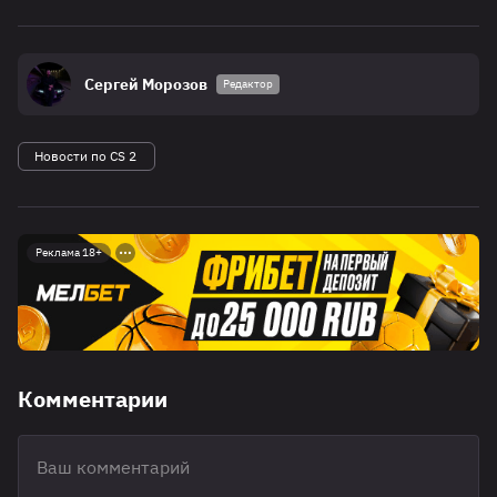
Сергей Морозов
Редактор
Новости по CS 2
Реклама 18+
Комментарии