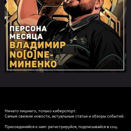
Ничего лишнего, только киберспорт.
Самые свежие новости, актуальные статьи и обзоры событий.
Присоединяйся к нам: регистрируйся, подписывайся в соц.