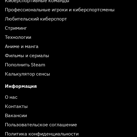
Киберспортивные команды
Профессиональные игроки и киберспортсмены
Любительский киберспорт
Стриминг
Технологии
Аниме и манга
Фильмы и сериалы
Пополнить Steam
Калькулятор сенсы
Информация
О нас
Контакты
Вакансии
Пользовательское соглашение
Политика конфиденциальности