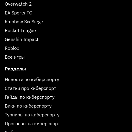
Overwatch 2
EA Sports FC
Rainbow Six Siege
Rocket League
Genshin Impact
Roblox
Все игры
Разделы
Новости по киберспорту
Статьи про киберспорт
Гайды по киберспорту
Вики по киберспорту
Турниры по киберспорту
Прогнозы на киберспорт