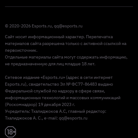
© 2020-2026 Esports.ru,
qq@esports.ru
Сайт носит информационный характер. Перепечатка
материалов сайта разрешена только с активной ссылкой на
первоисточник.
Отдельные материалы сайта могут содержать информацию,
не предназначенную для лиц младше 18 лет.
Сетевое издание «Esports.ru» (адрес в сети интернет
Esports.ru), свидетельство Эл № ФС77-86483 выдано
Федеральной службой по надзору в сфере связи,
информационных технологий и массовых коммуникаций
(Роскомнадзор) 19 декабря 2023 г.
Учредитель: Тхалиджоков А.С, главный редактор:
Тхалиджоков А. С., e-mail: qq@esports.ru