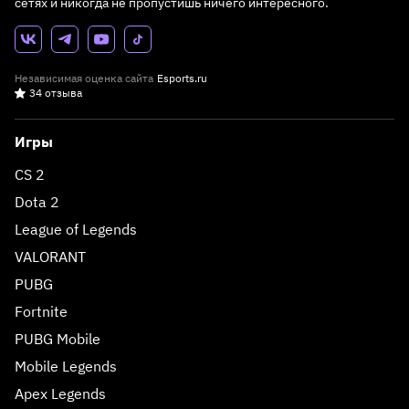
сетях и никогда не пропустишь ничего интересного.
Независимая оценка сайта
Esports.ru
34 отзыва
Игры
CS 2
Dota 2
League of Legends
VALORANT
PUBG
Fortnite
PUBG Mobile
Mobile Legends
Apex Legends