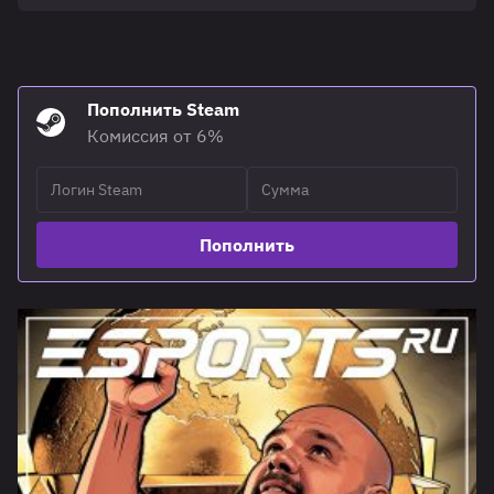
Пополнить Steam
Комиссия от 6%
Пополнить