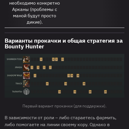
необходимо конкретно
Арканы (проблемы с
маной будут просто
дикие).
Варианты прокачки и общая стратегия за
Bounty Hunter
Первый вариант прокачки (для поддержки).
В зависимости от роли – либо стараетесь фармить,
либо помогаете на линии своему кору. Однако в