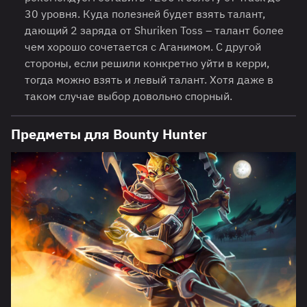
30 уровня. Куда полезней будет взять талант,
дающий 2 заряда от Shuriken Toss – талант более
чем хорошо сочетается с Аганимом. С другой
стороны, если решили конкретно уйти в керри,
тогда можно взять и левый талант. Хотя даже в
таком случае выбор довольно спорный.
Предметы для Bounty Hunter