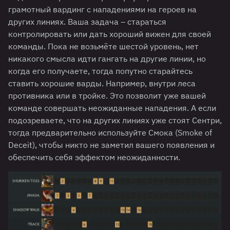
грамотный вардинг с нападениями на героев на
других линиях. Ваша задача – стараться
контролировать или дать хороший вижен для своей
команды. Пока не возьмёте шестой уровень, нет
никакого смысла идти гангать на другие линии, но
когда его получаете, тогда попутно старайтесь
ставить хорошие варды. Например, внутри леса
противника или в тройке. Это позволит уже вашей
команде совершать неожиданные нападения. А если
подозреваете, что на других линиях уже стоят Сентри,
тогда предварительно используйте Смока (Smoke of
Deceit), чтобы никто не заметил вашего появления и
обеспечить себя эффектом неожиданности.