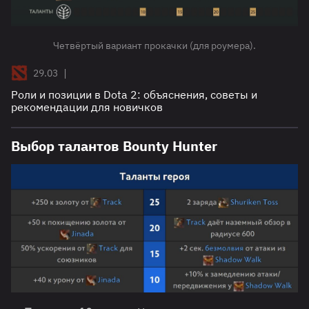
Четвёртый вариант прокачки (для роумера).
|
29.03
Роли и позиции в Dota 2: объяснения, советы и
рекомендации для новичков
Выбор талантов Bounty Hunter