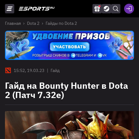
Главная
Dota 2
Гайды по Dota 2
15:52, 19.03.23
|
Гайд
Гайд на Bounty Hunter в Dota
2 (Патч 7.32е)