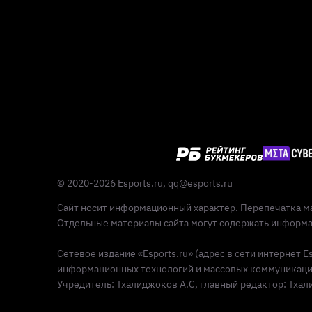
© 2020-2026 Esports.ru,
qq@esports.ru
Сайт носит информационный характер. Перепечатка ма
Отдельные материалы сайта могут содержать информац
Сетевое издание «Esports.ru» (адрес в сети интернет 
информационных технологий и массовых коммуникаций 
Учредитель: Тхалиджоков А.С, главный редактор: Тхалид