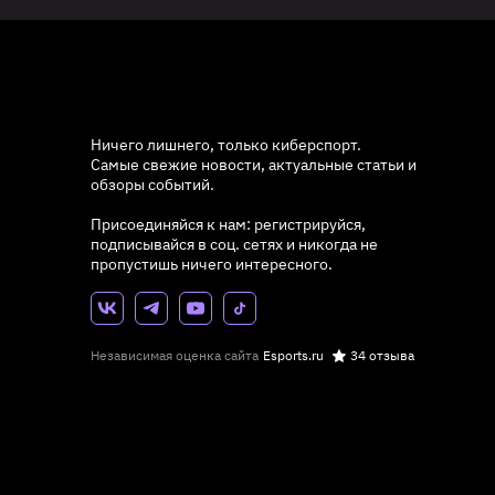
Ничего лишнего, только киберспорт.
Самые свежие новости, актуальные статьи и
обзоры событий.
Присоединяйся к нам: регистрируйся,
подписывайся в соц. сетях и никогда не
пропустишь ничего интересного.
Независимая оценка сайта
Esports.ru
34 отзыва