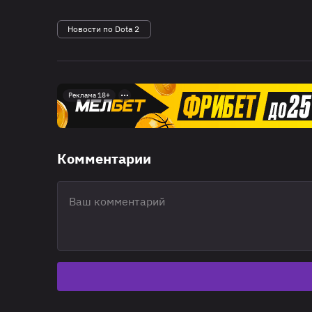
Новости по Dota 2
Реклама 18+
Комментарии