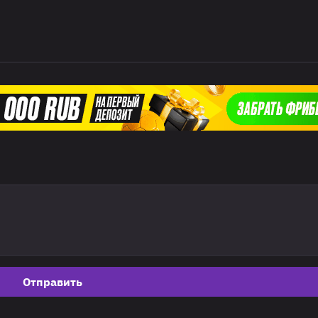
Отправить