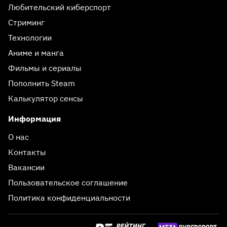
Любительский киберспорт
Стриминг
Технологии
Аниме и манга
Фильмы и сериалы
Пополнить Steam
Калькулятор сенсы
Информация
О нас
Контакты
Вакансии
Пользовательское соглашение
Политика конфиденциальности