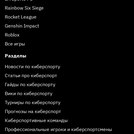
Rainbow Six Siege
Rocket League
Genshin Impact
Roblox
Все игры
Разделы
Новости по киберспорту
Статьи про киберспорт
Гайды по киберспорту
Вики по киберспорту
Турниры по киберспорту
Прогнозы на киберспорт
Киберспортивные команды
Профессиональные игроки и киберспортсмены