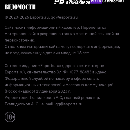
© 2020-2026 Esports.ru,
qq@esports.ru
Сайт носит информационный характер. Перепечатка
материалов сайта разрешена только с активной ссылкой на
первоисточник.
Отдельные материалы сайта могут содержать информацию,
не предназначенную для лиц младше 18 лет.
Сетевое издание «Esports.ru» (адрес в сети интернет
Esports.ru), свидетельство Эл № ФС77-86483 выдано
Федеральной службой по надзору в сфере связи,
информационных технологий и массовых коммуникаций
(Роскомнадзор) 19 декабря 2023 г.
Учредитель: Тхалиджоков А.С, главный редактор:
Тхалиджоков А. С., e-mail: qq@esports.ru