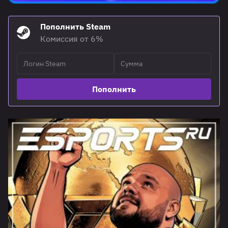
Пополнить Steam
Комиссия от 6%
Пополнить