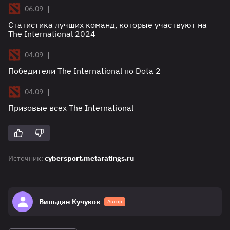
|
06.09
Статистика лучших команд, которые участвуют на
The International 2024
|
04.09
Победители The International по Dota 2
|
04.09
Призовые всех The International
Источник:
cybersport.metaratings.ru
Вильдан Кучуков
Автор