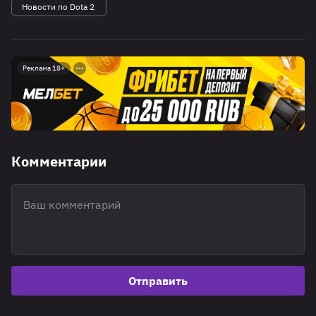
Новости по Dota 2
Реклама 18+
Комментарии
Отправить