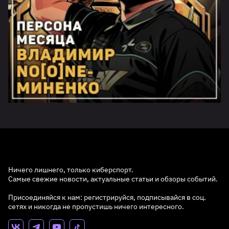
Ничего лишнего, только киберспорт.
Самые свежие новости, актуальные статьи и обзоры событий.
Присоединяйся к нам: регистрируйся, подписывайся в соц.
сетях и никогда не пропустишь ничего интересного.