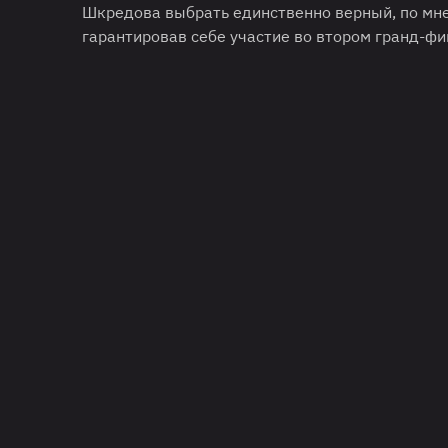
Шкредова выбрать единственно верный, по мне
гарантировав себе участие во втором гранд-фин