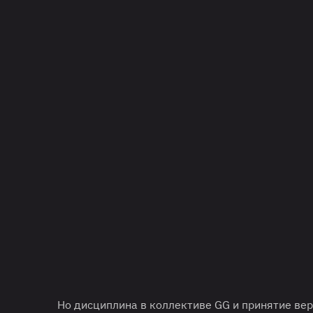
Но дисциплина в коллективе GG и принятие ве