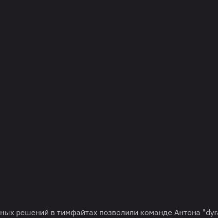
рных решений в тимфайтах позволили команде Антона "dyr