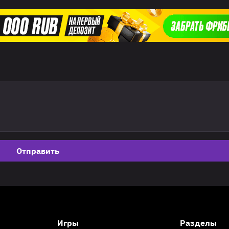
Отправить
Игры
Разделы