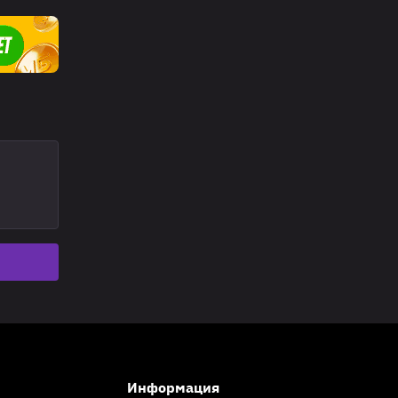
Информация