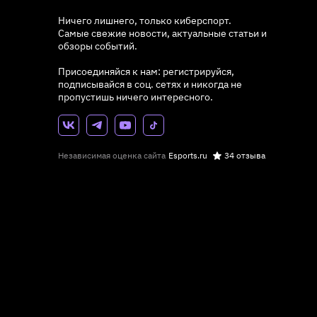
Ничего лишнего, только киберспорт.
Самые свежие новости, актуальные статьи и
обзоры событий.
Присоединяйся к нам: регистрируйся,
подписывайся в соц. сетях и никогда не
пропустишь ничего интересного.
Независимая оценка сайта
Esports.ru
34 отзыва