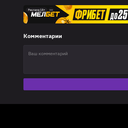
Реклама 18+
Комментарии