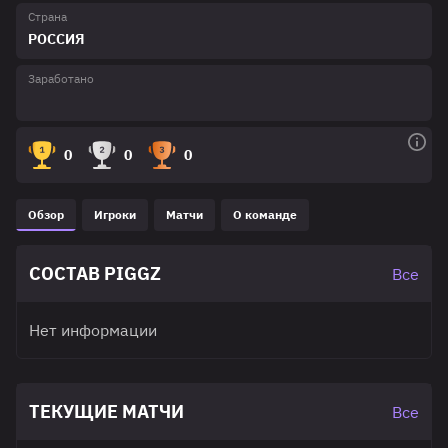
Страна
РОССИЯ
Заработано
0
0
0
Обзор
Игроки
Матчи
О команде
СОСТАВ PIGGZ
Все
Нет информации
ТЕКУЩИЕ МАТЧИ
Все