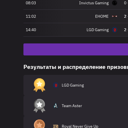
08:03
Invictus Gaming
0
11:02
EHOME
2
14:40
LGD Gaming
2
Результаты и распределение призо
LGD Gaming
Team Aster
Royal Never Give Up