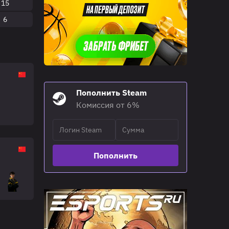
15
6
Пополнить Steam
Комиссия от 6%
Пополнить