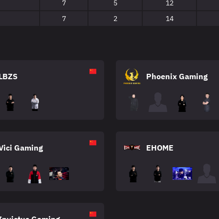
7
5
12
7
2
14
LBZS
Phoenix Gaming
Vici Gaming
EHOME