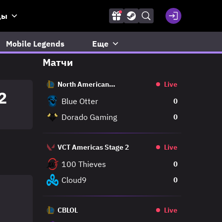
ды
Mobile Legends
Еще
Матчи
North American
Live
2
Challengers League
Blue Otter
0
Dorado Gaming
0
VCT Americas Stage 2
Live
100 Thieves
0
Cloud9
0
CBLOL
Live