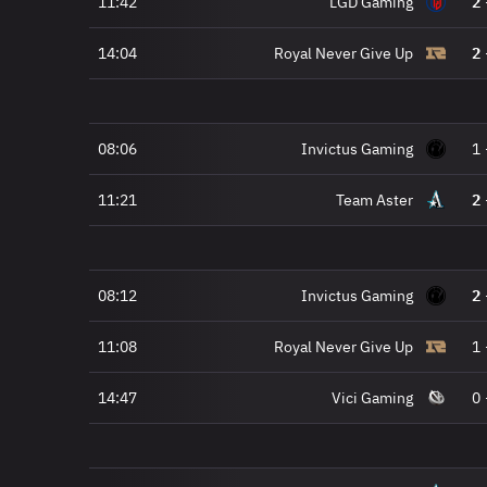
11:42
LGD Gaming
2
14:04
Royal Never Give Up
2
08:06
Invictus Gaming
1
11:21
Team Aster
2
08:12
Invictus Gaming
2
11:08
Royal Never Give Up
1
14:47
Vici Gaming
0