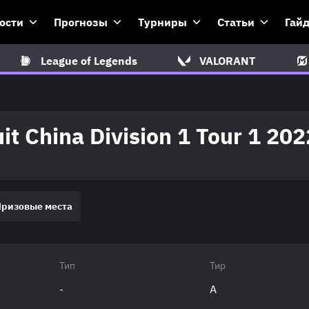
ости
Прогнозы
Турниры
Статьи
Гай
League of Legends
VALORANT
it China Division 1 Tour 1 202
Призовые места
Тип
Тир
-
A