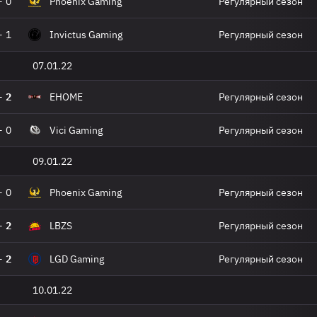
-
0
Phoenix Gaming
Регулярный сезон
-
1
Invictus Gaming
Регулярный сезон
07.01.22
-
2
EHOME
Регулярный сезон
-
0
Vici Gaming
Регулярный сезон
09.01.22
-
0
Phoenix Gaming
Регулярный сезон
-
2
LBZS
Регулярный сезон
-
2
LGD Gaming
Регулярный сезон
10.01.22