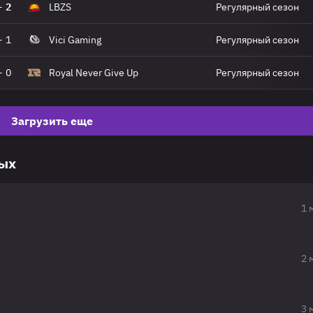
-
2
LBZS
Регулярный сезон
-
1
Vici Gaming
Регулярный сезон
-
0
Royal Never Give Up
Регулярный сезон
Загрузить еще
вых
1 
2 
3 