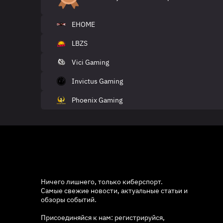
EHOME
LBZS
Vici Gaming
Invictus Gaming
Phoenix Gaming
Ничего лишнего, только киберспорт.
Самые свежие новости, актуальные статьи и
обзоры событий.
Присоединяйся к нам: регистрируйся,