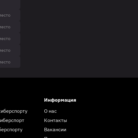
место
место
место
место
место
Информация
киберспорту
О нас
киберспорт
Контакты
берспорту
Вакансии