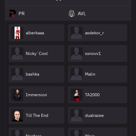
PR
AVL
alberkaaa
asdekor_r
Nicky`Cool
ssnovv1
bashka
Malin
Immersion
TA2000
Till The End
dualrazee