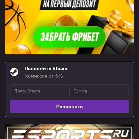
Пополнить Steam
Комиссия от 6%
Пополнить