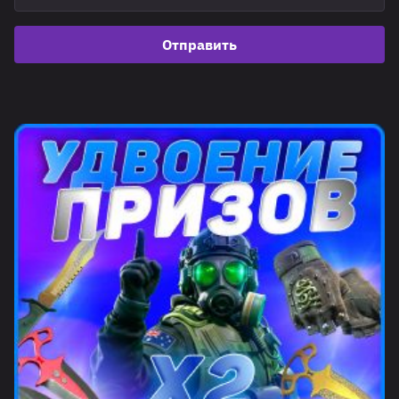
Отправить