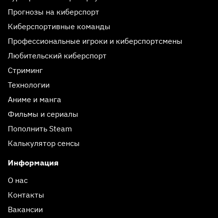
Прогнозы на киберспорт
Киберспортивные команды
Профессиональные игроки и киберспортсмены
Любительский киберспорт
Стриминг
Технологии
Аниме и манга
Фильмы и сериалы
Пополнить Steam
Калькулятор сенсы
Информация
О нас
Контакты
Вакансии