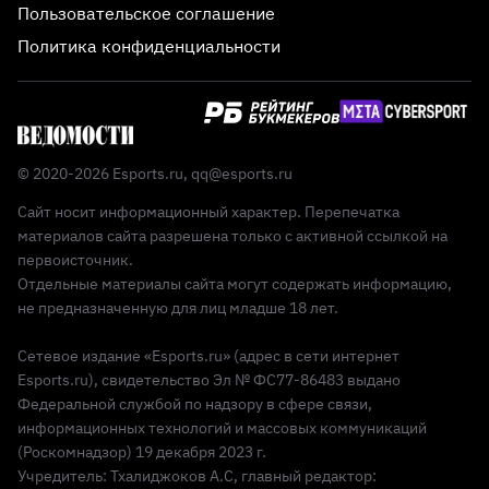
Пользовательское соглашение
Политика конфиденциальности
© 2020-2026 Esports.ru,
qq@esports.ru
Сайт носит информационный характер. Перепечатка
материалов сайта разрешена только с активной ссылкой на
первоисточник.
Отдельные материалы сайта могут содержать информацию,
не предназначенную для лиц младше 18 лет.
Сетевое издание «Esports.ru» (адрес в сети интернет
Esports.ru), свидетельство Эл № ФС77-86483 выдано
Федеральной службой по надзору в сфере связи,
информационных технологий и массовых коммуникаций
(Роскомнадзор) 19 декабря 2023 г.
Учредитель: Тхалиджоков А.С, главный редактор: