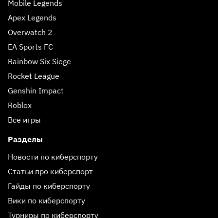
Mobile Legends
Apex Legends
Overwatch 2
EA Sports FC
Rainbow Six Siege
Rocket League
Genshin Impact
Roblox
Все игры
Разделы
Новости по киберспорту
Статьи про киберспорт
Гайды по киберспорту
Вики по киберспорту
Турниры по киберспорту