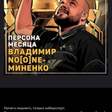
Ничего лишнего, только киберспорт.