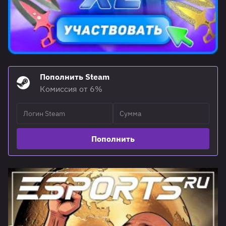
Пополнить Steam
Комиссия от 6%
Пополнить