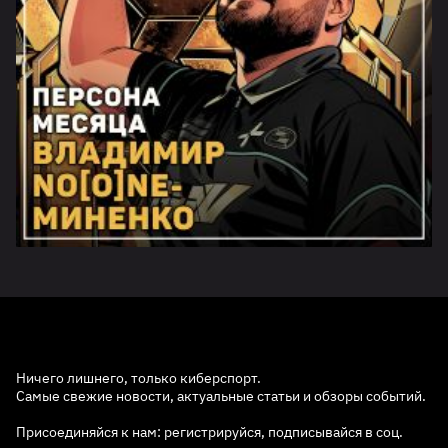
Ничего лишнего, только киберспорт.
Самые свежие новости, актуальные статьи и обзоры событий.
Присоединяйся к нам: регистрируйся, подписывайся в соц.