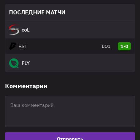
ПОСЛЕДНИЕ МАТЧИ
coL
BST
1-0
BO1
FLY
Комментарии
Отправить