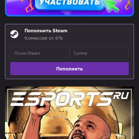
Пополнить Steam
Комиссия от 6%
Пополнить