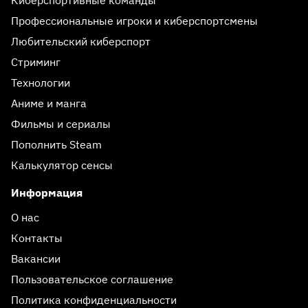
Киберспортивные команды
Профессиональные игроки и киберспортсмены
Любительский киберспорт
Стриминг
Технологии
Аниме и манга
Фильмы и сериалы
Пополнить Steam
Калькулятор сенсы
Информация
О нас
Контакты
Вакансии
Пользовательское соглашение
Политика конфиденциальности