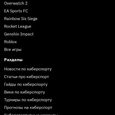
Overwatch 2
EA Sports FC
Rainbow Six Siege
Rocket League
Genshin Impact
Roblox
Все игры
Разделы
Новости по киберспорту
Статьи про киберспорт
Гайды по киберспорту
Вики по киберспорту
Турниры по киберспорту
Прогнозы на киберспорт