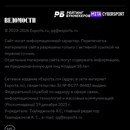
© 2020-2026 Esports.ru,
qq@esports.ru
Сайт носит информационный характер. Перепечатка
материалов сайта разрешена только с активной ссылкой на
первоисточник.
Отдельные материалы сайта могут содержать информацию,
не предназначенную для лиц младше 18 лет.
Сетевое издание «Esports.ru» (адрес в сети интернет
Esports.ru), свидетельство Эл № ФС77-86483 выдано
Федеральной службой по надзору в сфере связи,
информационных технологий и массовых коммуникаций
(Роскомнадзор) 19 декабря 2023 г.
Учредитель: Тхалиджоков А.С, главный редактор:
Тхалиджоков А. С., e-mail: qq@esports.ru