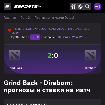
Главная
Dota 2
Прогнозы на матчи Dota 2
THE INTERNATIONAL SOUTHEAST ASIA OPEN QUALIFIER 1
2026
Playoffs
bo3
ТИР-D
Завершен
10 июня 2026 в 12:05
2
:
0
Grind Back
Direborn
Grind Back - Direborn:
прогнозы и ставки на матч