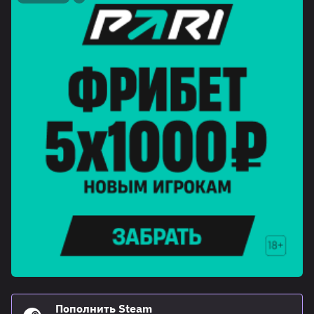
Пополнить Steam