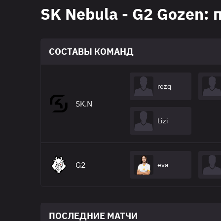
SK Nebula - G2 Gozen: 
СОСТАВЫ КОМАНД
rezq
SK.N
Lizi
G2
eva
ПОСЛЕДНИЕ МАТЧИ