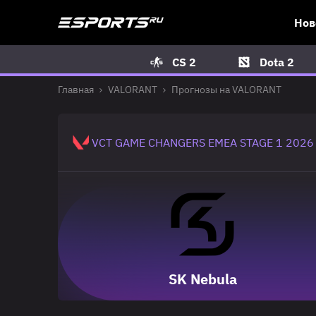
Нов
CS 2
Dota 2
Главная
VALORANT
Прогнозы на VALORANT
VCT GAME CHANGERS EMEA STAGE 1 2026
SK Nebula