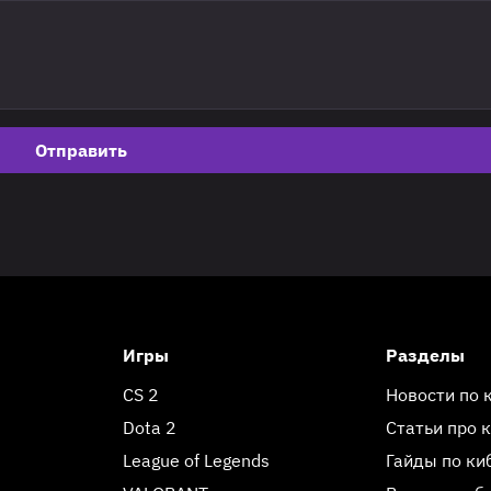
Отправить
Игры
Разделы
CS 2
Новости по 
Dota 2
Статьи про 
League of Legends
Гайды по ки