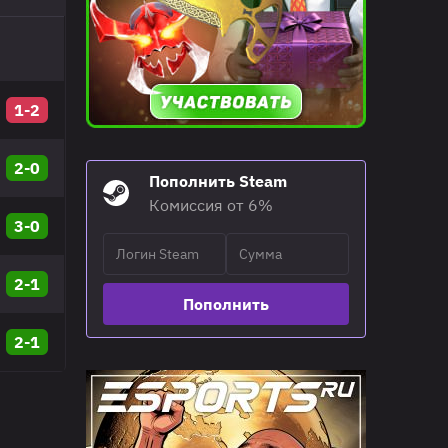
1-2
2-0
Пополнить Steam
Комиссия от 6%
3-0
2-1
Пополнить
2-1