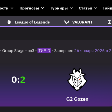
ости
Прогнозы
Турниры
Статьи
Гай
League of Legends
VALORANT
Group Stage
bo3
ТИР-D
Завершен
26 января 2026 в 2
0
:
2
G2 Gozen