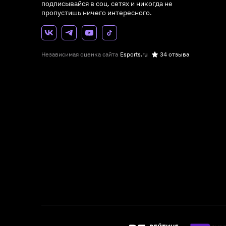
подписывайся в соц. сетях и никогда не
пропустишь ничего интересного.
Независимая оценка сайта
Esports.ru
34 отзыва