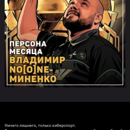
Ничего лишнего, только киберспорт.