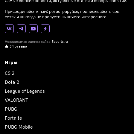
Самые свежие новости, актуальные статьи и обзоры событий.
Присоединяйся к нам: регистрируйся, подписывайся в соц.
сетях и никогда не пропустишь ничего интересного.
Независимая оценка сайта
Esports.ru
34 отзыва
Игры
CS 2
Dota 2
League of Legends
VALORANT
PUBG
Fortnite
PUBG Mobile