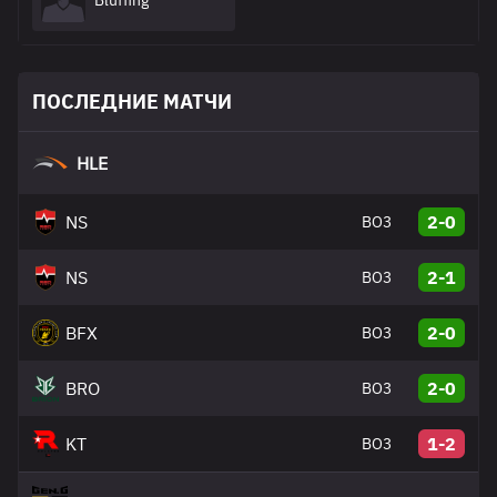
Bluffing
ПОСЛЕДНИЕ МАТЧИ
HLE
NS
2-0
BO3
NS
2-1
BO3
BFX
2-0
BO3
BRO
2-0
BO3
KT
1-2
BO3