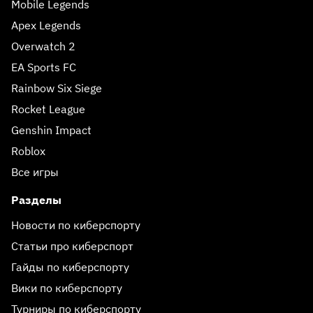
Mobile Legends
Apex Legends
Overwatch 2
EA Sports FC
Rainbow Six Siege
Rocket League
Genshin Impact
Roblox
Все игры
Разделы
Новости по киберспорту
Статьи про киберспорт
Гайды по киберспорту
Вики по киберспорту
Турниры по киберспорту