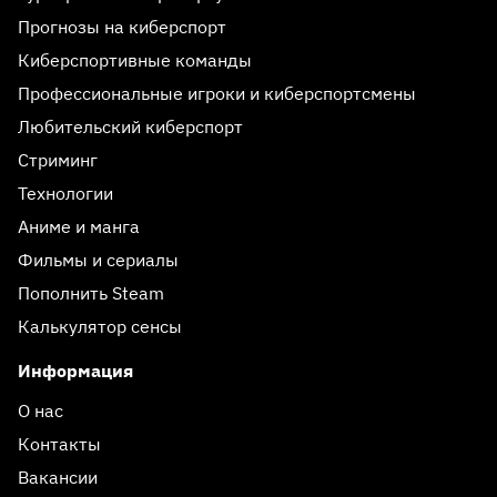
Прогнозы на киберспорт
Киберспортивные команды
Профессиональные игроки и киберспортсмены
Любительский киберспорт
Стриминг
Технологии
Аниме и манга
Фильмы и сериалы
Пополнить Steam
Калькулятор сенсы
Информация
О нас
Контакты
Вакансии