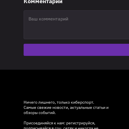
Комментарии
Ничего лишнего, только киберспорт.
Самые свежие новости, актуальные статьи и
обзоры событий.
Присоединяйся к нам: регистрируйся,
подписывайся в соц. сетях и никогда не