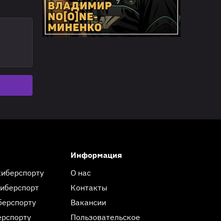
Информация
киберспорту
О нас
киберспорт
Контакты
берспорту
Вакансии
ерспорту
Пользовательское