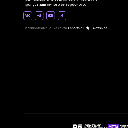
пропустишь ничего интересного.
Независимая оценка сайта
Esports.ru
34 отзыва