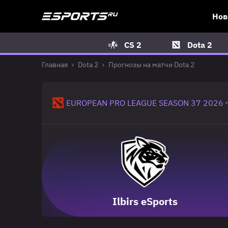
Нов
CS 2
Dota 2
Главная
Dota 2
Прогнозы на матчи Dota 2
EUROPEAN PRO LEAGUE SEASON 37 2026
Ilbirs eSports