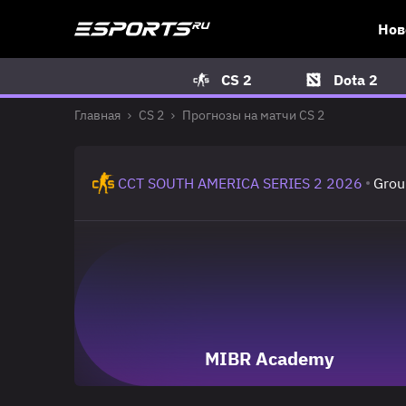
Нов
CS 2
Dota 2
Главная
CS 2
Прогнозы на матчи CS 2
CCT SOUTH AMERICA SERIES 2 2026
Grou
MIBR Academy