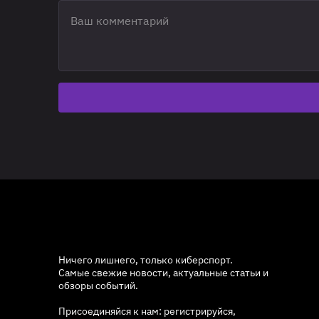
Ничего лишнего, только киберспорт.
Самые свежие новости, актуальные статьи и
обзоры событий.
Присоединяйся к нам: регистрируйся,