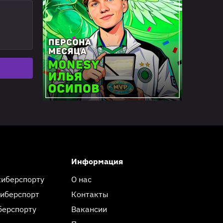
Информация
киберспорту
О нас
киберспорт
Контакты
берспорту
Вакансии