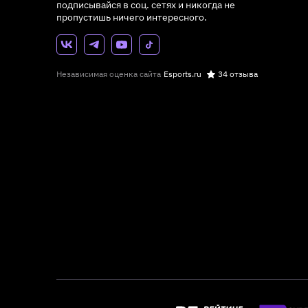
подписывайся в соц. сетях и никогда не
пропустишь ничего интересного.
Независимая оценка сайта
Esports.ru
34 отзыва