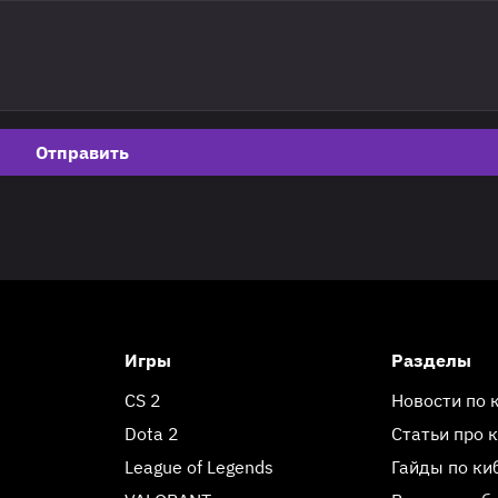
Отправить
Игры
Разделы
CS 2
Новости по 
Dota 2
Статьи про 
League of Legends
Гайды по ки