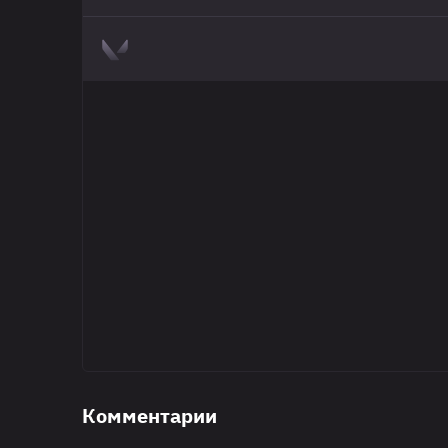
Комментарии