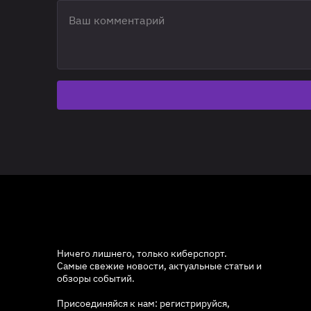
Ничего лишнего, только киберспорт.
Самые свежие новости, актуальные статьи и
обзоры событий.
Присоединяйся к нам: регистрируйся,