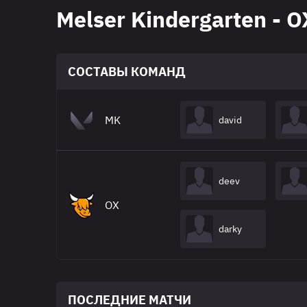
Melser Kindergarten - 
СОСТАВЫ КОМАНД
MK
david
deev
OX
darky
ПОСЛЕДНИЕ МАТЧИ