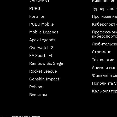
VALORANT
Вики по киб
PUBG
Турниры по 
Fortnite
Прогнозы на
PUBG Mobile
Киберспорт
Mobile Legends
Профессиона
киберспорт
Apex Legends
Любительск
Overwatch 2
Стриминг
EA Sports FC
Технологии
Rainbow Six Siege
Аниме и ман
Rocket League
Фильмы и с
Genshin Impact
Пополнить 
Roblox
Калькулятор
Все игры