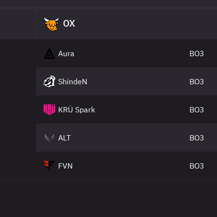
OX
Aura
BO3
ShindeN
BO3
KRÜ Spark
BO3
ALT
BO3
FVN
BO3