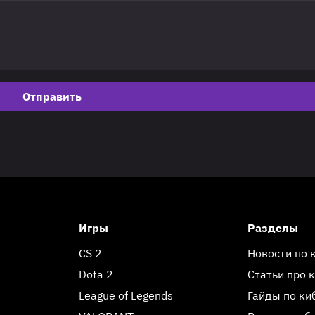
Отправить
Игры
Разделы
CS 2
Новости по 
Dota 2
Статьи про 
League of Legends
Гайды по ки