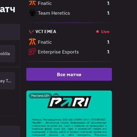
Fnatic
1
матч
Team Heretics
1
VCT EMEA
Live
Fnatic
1
Enterprise Esports
1
olilla
Все матчи
Mikey Tap
Реклама 18+