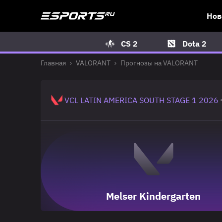
Нов
CS 2
Dota 2
Главная
VALORANT
Прогнозы на VALORANT
VCL LATIN AMERICA SOUTH STAGE 1 2026
Melser Kindergarten