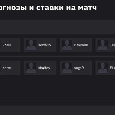
огнозы и ставки на матч
khaN
sowalio
riskyb0b
1e
zorte
shalfey
sugaR
FL