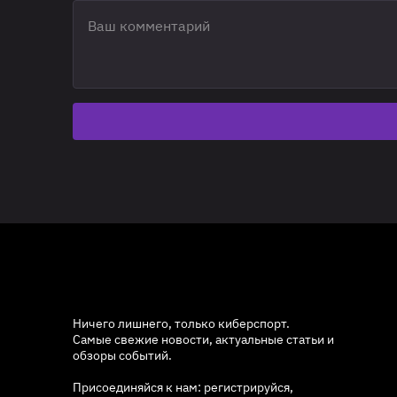
Ничего лишнего, только киберспорт.
Самые свежие новости, актуальные статьи и
обзоры событий.
Присоединяйся к нам: регистрируйся,