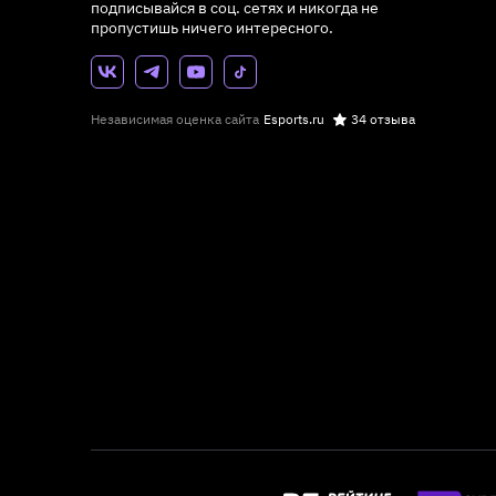
подписывайся в соц. сетях и никогда не
пропустишь ничего интересного.
Независимая оценка сайта
Esports.ru
34 отзыва