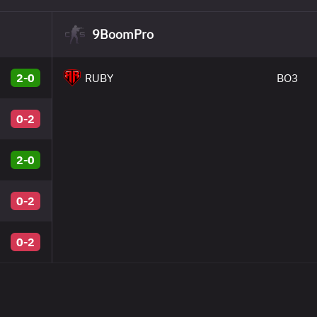
9BoomPro
2-0
RUBY
BO3
0-2
2-0
0-2
0-2