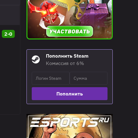
2-0
Пополнить Steam
Комиссия от 6%
Пополнить