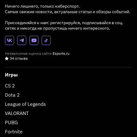
Ничего лишнего, только киберспорт.
Самые свежие новости, актуальные статьи и обзоры событий.
Присоединяйся к нам: регистрируйся, подписывайся в соц.
сетях и никогда не пропустишь ничего интересного.
Независимая оценка сайта
Esports.ru
34 отзыва
Игры
CS 2
Dota 2
League of Legends
VALORANT
PUBG
Fortnite