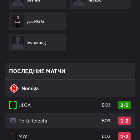
bashka
Miyaoo
youNG G
hwoarang
ПОСЛЕДНИЕ МАТЧИ
Nemiga
L1GA
2-1
BO3
Perú Rejects
1-2
BO3
MW
1-2
BO3