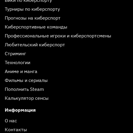
Вики по киберспорту
Турниры по киберспорту
Прогнозы на киберспорт
Киберспортивные команды
Профессиональные игроки и киберспортсмены
Любительский киберспорт
Стриминг
Технологии
Аниме и манга
Фильмы и сериалы
Пополнить Steam
Калькулятор сенсы
Информация
О нас
Контакты