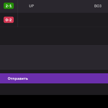
2-1
UP
BO3
0-2
Отправить