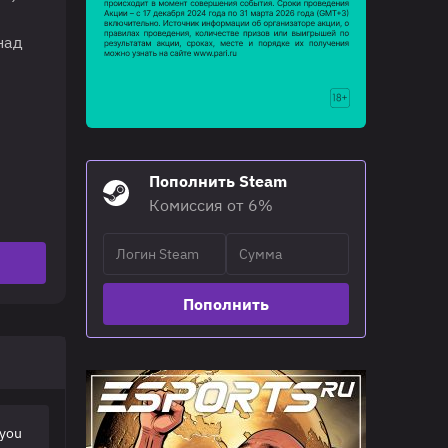
над
Пополнить Steam
Комиссия от 6%
Пополнить
iyou