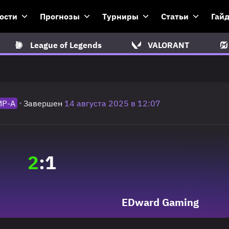
ости
Прогнозы
Турниры
Статьи
Гай
League of Legends
VALORANT
ИР-A
Завершен
14 августа 2025 в 12:07
2
:
1
EDward Gaming