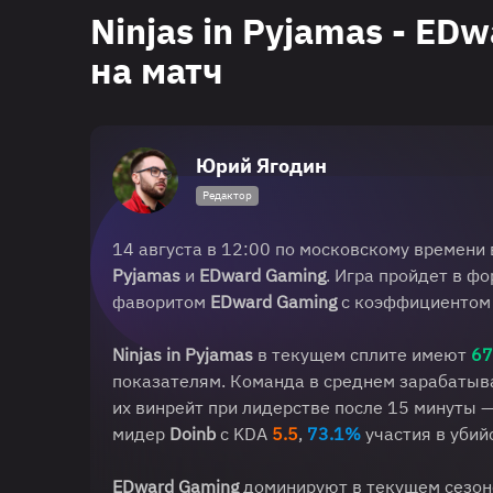
Ninjas in Pyjamas - ED
на матч
Юрий Ягодин
Редактор
14 августа в 12:00 по московскому времени
Pyjamas
и
EDward Gaming
. Игра пройдет в ф
фаворитом
EDward Gaming
с коэффициенто
Ninjas in Pyjamas
в текущем сплите имеют
6
показателям. Команда в среднем зарабаты
их винрейт при лидерстве после 15 минуты 
мидер
Doinb
с KDA
5.5
,
73.1%
участия в убий
EDward Gaming
доминируют в текущем сезон