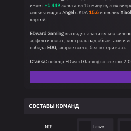
имеет
+1 449
золота на 15 минуте, а их вин
сильны мидер A
ngel
с KDA
15.6
и лесник
Xiao
картой.
EDward Gaming
выглядят значительно сильне
эффективность, контроль над объектами и и
победа
EDG
, скорее всего, без потери карт.
Ставка:
победа EDward Gaming со счетом 2:
СОСТАВЫ КОМАНД
NIP
Leave