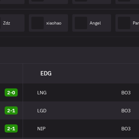
Zdz
xiaohao
Angel
Par
EDG
2-0
LNG
BO3
2-1
LGD
BO3
2-1
NIP
BO3