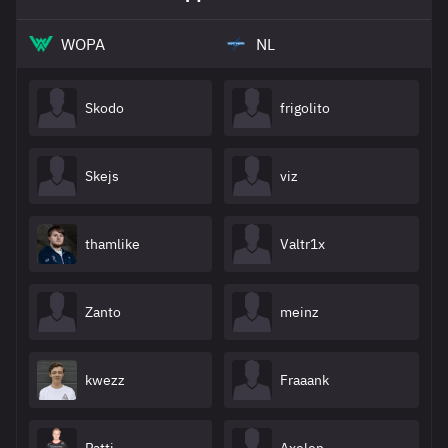
WOPA
NL
Skodo
frigolito
Skejs
viz
thamlike
Valtr1x
Zanto
meinz
kwezz
Fraaank