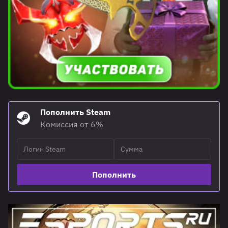
Пополнить Steam
Комиссия от 6%
Пополнить