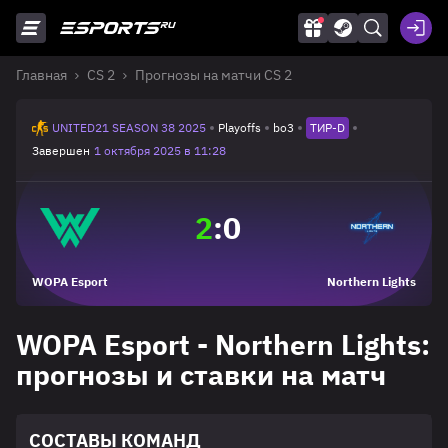
Главная
CS 2
Прогнозы на матчи CS 2
UNITED21 SEASON 38 2025
Playoffs
bo3
ТИР-D
Завершен
1 октября 2025 в 11:28
2
:
0
WOPA Esport
Northern Lights
WOPA Esport - Northern Lights:
прогнозы и ставки на матч
СОСТАВЫ КОМАНД