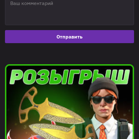
Отправить