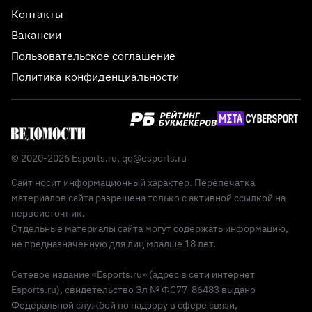
Контакты
Вакансии
Пользовательское соглашение
Политика конфиденциальности
© 2020-2026 Esports.ru,
qq@esports.ru
Сайт носит информационный характер. Перепечатка
материалов сайта разрешена только с активной ссылкой на
первоисточник.
Отдельные материалы сайта могут содержать информацию,
не предназначенную для лиц младше 18 лет.
Сетевое издание «Esports.ru» (адрес в сети интернет
Esports.ru), свидетельство Эл № ФС77-86483 выдано
Федеральной службой по надзору в сфере связи,