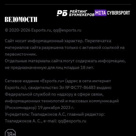
© 2020-2026 Esports.ru,
qq@esports.ru
Сайт носит информационный характер. Перепечатка
материалов сайта разрешена только с активной ссылкой на
первоисточник.
Отдельные материалы сайта могут содержать информацию,
не предназначенную для лиц младше 18 лет.
Сетевое издание «Esports.ru» (адрес в сети интернет
Esports.ru), свидетельство Эл № ФС77-86483 выдано
Федеральной службой по надзору в сфере связи,
информационных технологий и массовых коммуникаций
(Роскомнадзор) 19 декабря 2023 г.
Учредитель: Тхалиджоков А.С, главный редактор:
Тхалиджоков А. С., e-mail: qq@esports.ru