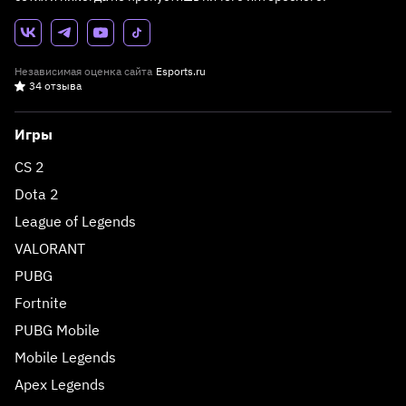
Независимая оценка сайта
Esports.ru
34 отзыва
Игры
CS 2
Dota 2
League of Legends
VALORANT
PUBG
Fortnite
PUBG Mobile
Mobile Legends
Apex Legends