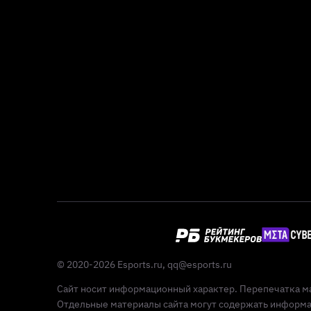
© 2020-2026 Esports.ru,
qq@esports.ru
Сайт носит информационный характер. Перепечатка ма
Отдельные материалы сайта могут содержать информац