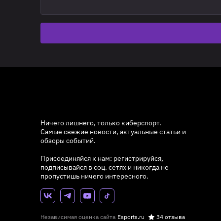
Ничего лишнего, только киберспорт.
Самые свежие новости, актуальные статьи и
обзоры событий.
Присоединяйся к нам: регистрируйся,
подписывайся в соц. сетях и никогда не
пропустишь ничего интересного.
Независимая оценка сайта
Esports.ru
34 отзыва