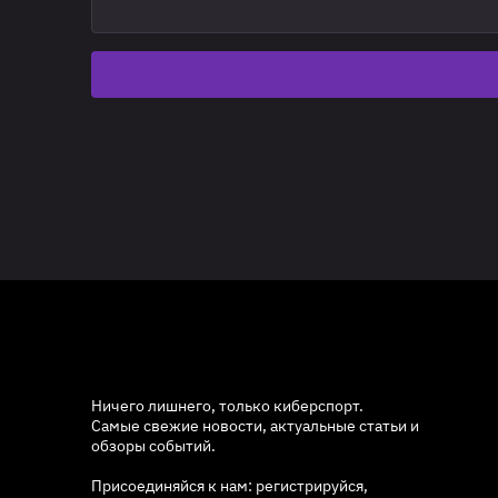
Ничего лишнего, только киберспорт.
Самые свежие новости, актуальные статьи и
обзоры событий.
Присоединяйся к нам: регистрируйся,