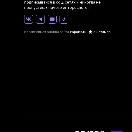
подписывайся в соц. сетях и никогда не
пропустишь ничего интересного.
Независимая оценка сайта
Esports.ru
34 отзыва