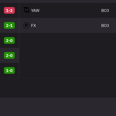
1-2
YAW
BO3
2-1
FX
BO3
2-0
2-0
1-0