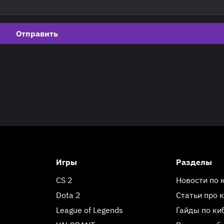
Отправить
Игры
Разделы
CS 2
Новости по 
Dota 2
Статьи про 
League of Legends
Гайды по ки