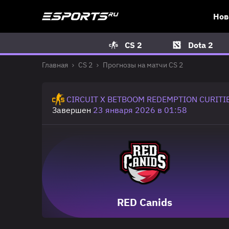
Нов
CS 2
Dota 2
Главная
CS 2
Прогнозы на матчи CS 2
CIRCUIT X BETBOOM REDEMPTION CURITI
Завершен
23 января 2026 в 01:58
RED Canids