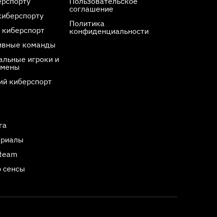
ерспорту
Пользовательское
соглашение
киберспорту
Политика
 киберспорт
конфиденциальности
ивные команды
льные игроки и
смены
ий киберспорт
га
ериалы
Steam
 сенсы