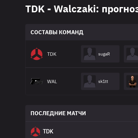
TDK - Walczaki: прогно
СОСТАВЫ КОМАНД
TDK
sugaR
WAL
sk1tt
ПОСЛЕДНИЕ МАТЧИ
TDK