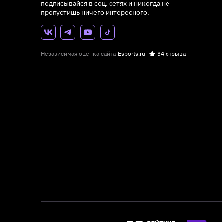
подписывайся в соц. сетях и никогда не
пропустишь ничего интересного.
Независимая оценка сайта
Esports.ru
34 отзыва