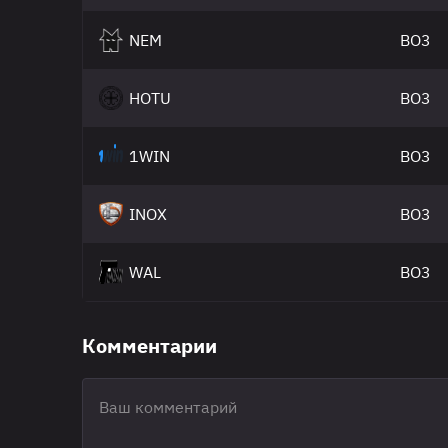
NEM
BO3
HOTU
BO3
1WIN
BO3
INOX
BO3
WAL
BO3
Комментарии