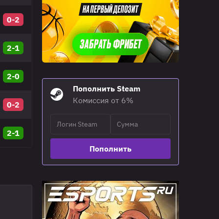
0-2
2-1
2-0
Пополнить Steam
Комиссия от 6%
0-2
2-1
Пополнить