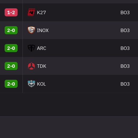
1-2
K27
BO3
2-0
INOX
BO3
2-0
ARC
BO3
2-0
TDK
BO3
2-0
KOL
BO3