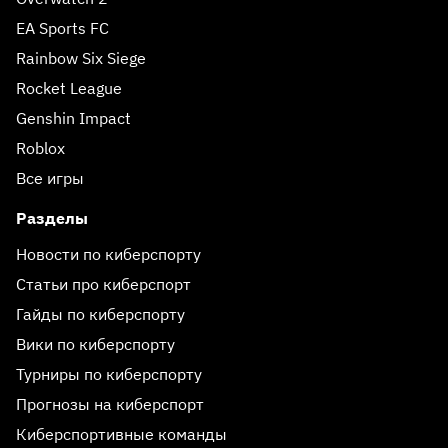
EA Sports FC
Rainbow Six Siege
Rocket League
Genshin Impact
Roblox
Все игры
Разделы
Новости по киберспорту
Статьи про киберспорт
Гайды по киберспорту
Вики по киберспорту
Турниры по киберспорту
Прогнозы на киберспорт
Киберспортивные команды