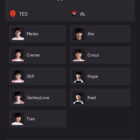
TES
AL
Meiko
Ale
Creme
Croco
369
Hope
JackeyLove
Kael
Tian