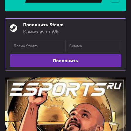
Пополнить Steam
Комиссия от 6%
Пополнить