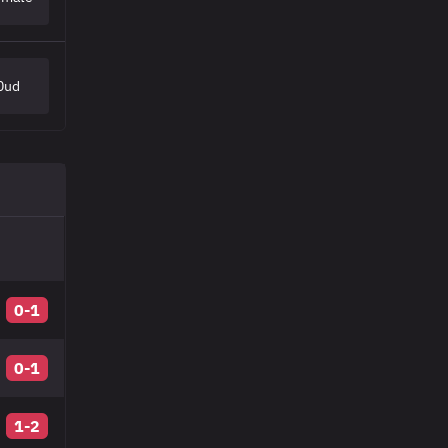
0ud
0-1
0-1
1-2