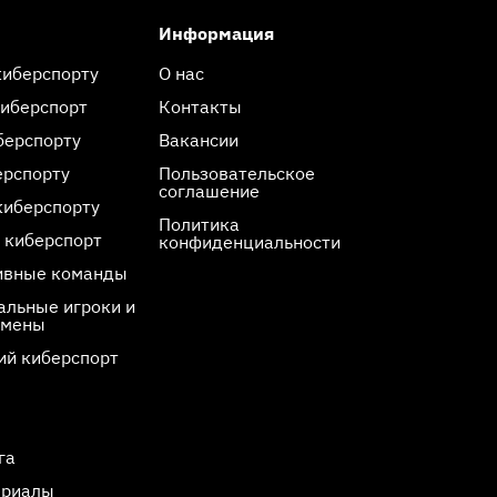
Информация
киберспорту
О нас
киберспорт
Контакты
берспорту
Вакансии
ерспорту
Пользовательское
соглашение
киберспорту
Политика
 киберспорт
конфиденциальности
ивные команды
льные игроки и
смены
ий киберспорт
га
ериалы