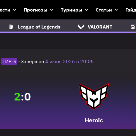
ости
Прогнозы
Турниры
Статьи
Гай
League of Legends
VALORANT
ТИР-S
Завершен
4 июня 2026 в 20:05
2
:
0
Heroic