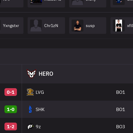
Yxngstxr
Chr1zN
susp
xfl
HERO
0-1
LVG
BO1
1-0
SHK
BO1
1-2
9z
BO3