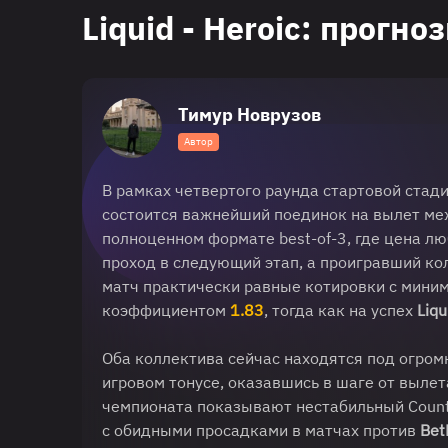
Liquid - Heroic: прогно
Тимур Новрузов
Автор
В рамках четвертого раунда стартовой стад
состоится важнейший поединок на вылет м
полноценном формате best-of-3, где цена л
проход в следующий этап, а проигравший ко
матч практически равные котировки с мини
коэффициентом
1.83
, тогда как на успех
Liq
Оба коллектива сейчас находятся под огро
игровом тонусе, оказавшись в шаге от вылет
чемпионата показывают нестабильный Counte
с обидными просадками в матчах против
Be