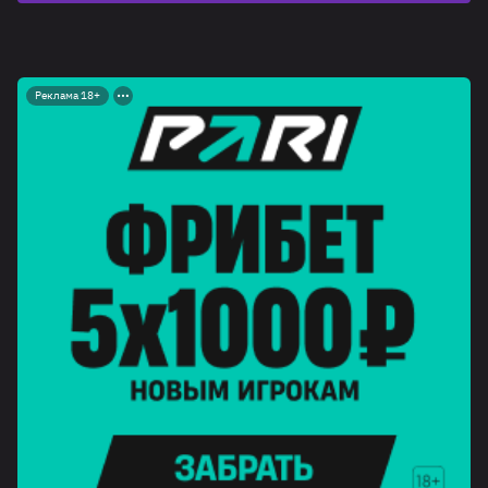
Реклама 18+