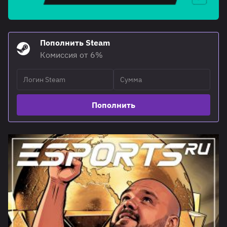
Пополнить Steam
Комиссия от 6%
Пополнить