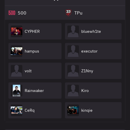
500
TPu
CYPHER
bluewh1te
hampus
executor
volt
Z1Nny
Rainwaker
Kiro
CeRq
kinqie