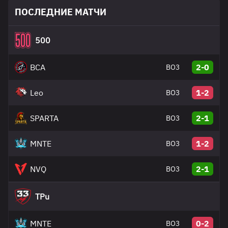
ПОСЛЕДНИЕ МАТЧИ
500
BCA
2-0
BO3
Leo
1-2
BO3
SPARTA
2-1
BO3
MNTE
1-2
BO3
NVQ
2-1
BO3
TPu
MNTE
0-2
BO3