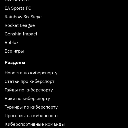
EA Sports FC
Rainbow Six Siege
Rocket League
Genshin Impact
Roblox
Все игры
Разделы
Новости по киберспорту
Статьи про киберспорт
Гайды по киберспорту
Вики по киберспорту
Турниры по киберспорту
Прогнозы на киберспорт
Киберспортивные команды