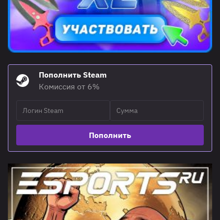
Пополнить Steam
Комиссия от 6%
Пополнить