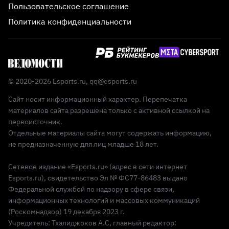
Пользовательское соглашение
Политика конфиденциальности
© 2020-2026 Esports.ru,
qq@esports.ru
Сайт носит информационный характер. Перепечатка
материалов сайта разрешена только с активной ссылкой на
первоисточник.
Отдельные материалы сайта могут содержать информацию,
не предназначенную для лиц младше 18 лет.
Сетевое издание «Esports.ru» (адрес в сети интернет
Esports.ru), свидетельство Эл № ФС77-86483 выдано
Федеральной службой по надзору в сфере связи,
информационных технологий и массовых коммуникаций
(Роскомнадзор) 19 декабря 2023 г.
Учредитель: Тхалиджоков А.С, главный редактор: