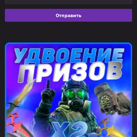
Отправить