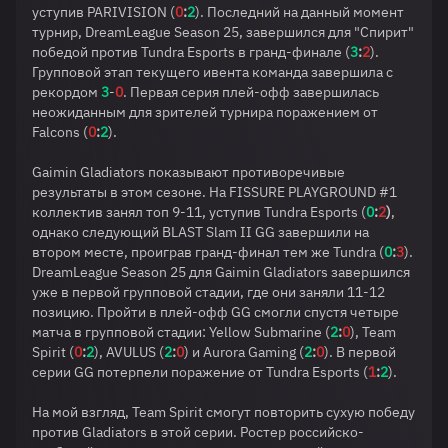
уступив PARIVISION (
0
:
2
). Последний на данный момент
турнир, DreamLeague Season 25, завершился для "Спирит"
победой против Tundra Esports в гранд-финале (
3
:
2
).
Групповой этап текущего ивента команда завершила с
рекордом
3
-
0
. Первая серия плей-офф завершилась
неожиданным для зрителей турнира поражением от
Falcons (
0
:
2
).
Gaimin Gladiators показывают противоречивые
результаты в этом сезоне. На FISSURE PLAYGROUND #1
коллектив занял топ 9-11, уступив Tundra Esports (
0
:
2
)
,
однако следующий BLAST Slam II GG завершили на
втором месте, проиграв гранд-финал тем же Tundra (
0
:
3
).
DreamLeague Season 25 для Gaimin Gladiators завершился
уже в первой групповой стадии, где они заняли 11-12
позицию. Пройти в плей-офф GG смогли спустя четыре
матча в групповой стадии: Yellow Submarine (
2
:
0
), Team
Spirit (
0
:
2
), AVULUS (
2
:
0
) и Aurora Gaming (
2
:
0
). В первой
серии GG потерпели поражение от Tundra Esports (
1
:
2
).
На мой взгляд, Team Spirit смогут повторить сухую победу
против Gladiators в этой серии. Ростер российско-