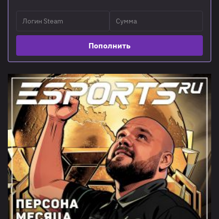
Пополнить