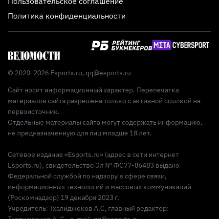
Пользовательское соглашение
Политика конфиденциальности
© 2020-2026 Esports.ru,
qq@esports.ru
Сайт носит информационный характер. Перепечатка
материалов сайта разрешена только с активной ссылкой на
первоисточник.
Отдельные материалы сайта могут содержать информацию,
не предназначенную для лиц младше 18 лет.
Сетевое издание «Esports.ru» (адрес в сети интернет
Esports.ru), свидетельство Эл № ФС77-86483 выдано
Федеральной службой по надзору в сфере связи,
информационных технологий и массовых коммуникаций
(Роскомнадзор) 19 декабря 2023 г.
Учредитель: Тхалиджоков А.С, главный редактор:
Тхалиджоков А. С., e-mail: qq@esports.ru