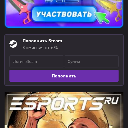
Пополнить Steam
Комиссия от 6%
Пополнить