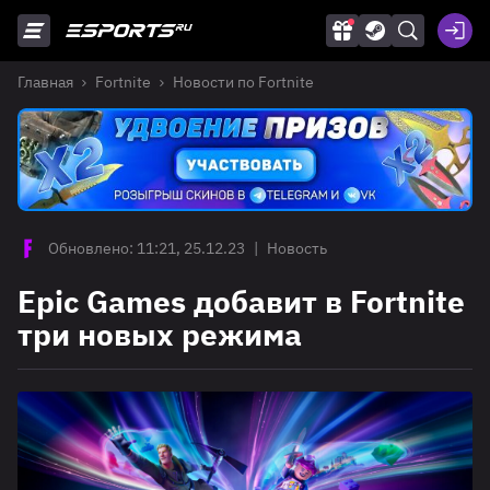
Главная
Fortnite
Новости по Fortnite
Обновлено: 11:21, 25.12.23
|
Новость
Epic Games добавит в Fortnite
три новых режима