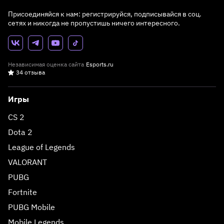
Присоединяйся к нам: регистрируйся, подписывайся в соц.
сетях и никогда не пропустишь ничего интересного.
Независимая оценка сайта
Esports.ru
34 отзыва
Игры
CS 2
Dota 2
League of Legends
VALORANT
PUBG
Fortnite
PUBG Mobile
Mobile Legends