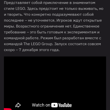
Представляет собой приключение в знаменитом
стиле LEGO. Здесь предстоит не только выживать, но
и творить. Что конкретно подразумевают собой
последнее – не уточняется. Игроков ждут открытые
миры. Возрастного ограничения нет. Единственное
требование – это быть готовым к экспериментам и
командной работе. Режим был разработан вместе с
командой The LEGO Group. Запуск состоится совсем
скоро – 7 декабря этого года.