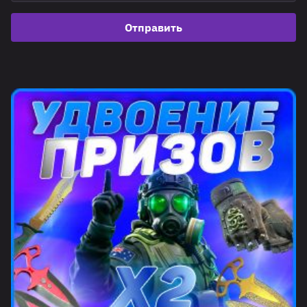
Отправить