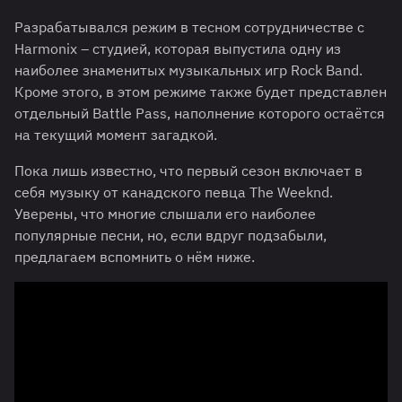
Разрабатывался режим в тесном сотрудничестве с
Harmonix – студией, которая выпустила одну из
наиболее знаменитых музыкальных игр Rock Band.
Кроме этого, в этом режиме также будет представлен
отдельный Battle Pass, наполнение которого остаётся
на текущий момент загадкой.
Пока лишь известно, что первый сезон включает в
себя музыку от канадского певца The Weeknd.
Уверены, что многие слышали его наиболее
популярные песни, но, если вдруг подзабыли,
предлагаем вспомнить о нём ниже.