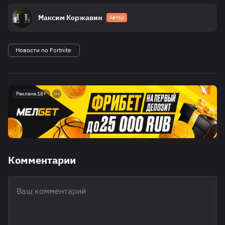
Максим Коржавин
Автор
Новости по Fortnite
Реклама 18+
Комментарии