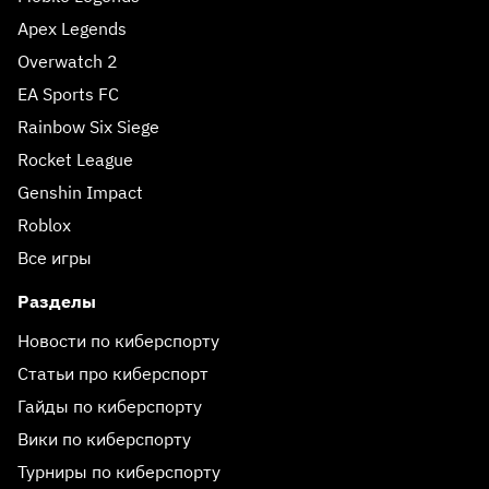
Apex Legends
Overwatch 2
EA Sports FC
Rainbow Six Siege
Rocket League
Genshin Impact
Roblox
Все игры
Разделы
Новости по киберспорту
Статьи про киберспорт
Гайды по киберспорту
Вики по киберспорту
Турниры по киберспорту