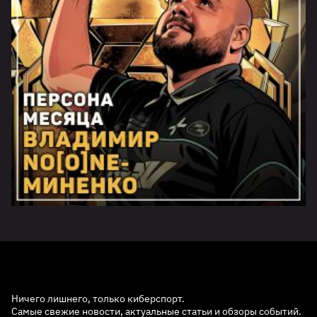
Ничего лишнего, только киберспорт.
Самые свежие новости, актуальные статьи и обзоры событий.