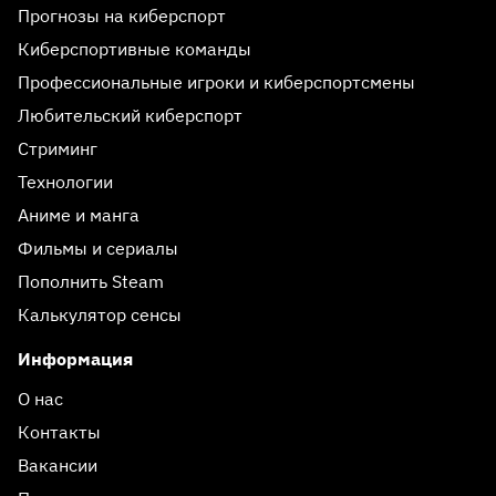
Прогнозы на киберспорт
Киберспортивные команды
Профессиональные игроки и киберспортсмены
Любительский киберспорт
Стриминг
Технологии
Аниме и манга
Фильмы и сериалы
Пополнить Steam
Калькулятор сенсы
Информация
О нас
Контакты
Вакансии