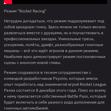
Режим "Rocket Racing"
Нетрудно догадаться, что режим подразумевает под
собой аркадную гонку. Здесь можно не только весело
развлечься вместе с друзьями, но и поучаствовать в
профессиональных заездах. Уникальные трасы,
ускорения, полёты, дрифт, разнообразные гоночные
машины – всё это ждёт игроков в данном режиме.
Наиболее ярко демонстрирует режим постановочные
сцены с анонсом новой главы.
Режим создавался в тесном сотрудничестве с
командой разработчиков Psyonix, которые имели
опыт поработать над знаменитой игрой Rocket League.
Релиз состоится 8 декабря этого года. Плюс ко всему
к нему прилагается собственный Battle Pass, который
будет включать в себя разного рода дополнения для
гоночных автомобилей.