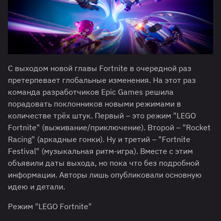
С выходом новой главы Fortnite в очередной раз
претерпевает глобальные изменения. На этот раз
команда разработчиков Epic Games решила
порадовать поклонников новыми режимами в
количестве трёх штук. Первый – это режим "LEGO
Fortnite" (выживание/приключение). Второй – "Rocket
Racing" (аркадные гонки). Ну и третий – "Fortnite
Festival" (музыкальная ритм-игра). Вместе с этим
объявили даты выхода, но пока что без подробной
информации. Авторы лишь опубликовали основную
идею и детали.
Режим "LEGO Fortnite"