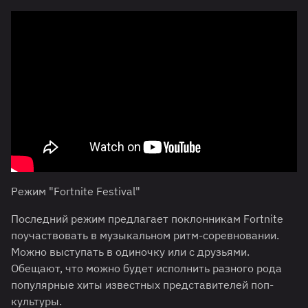
Режим "Fortnite Festival"
Последний режим предлагает поклонникам Fortnite
поучаствовать в музыкальном ритм-соревновании.
Можно выступать в одиночку или с друзьями.
Обещают, что можно будет исполнить разного рода
популярные хиты известных представителей поп-
культуры.