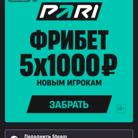
Пополнить Steam