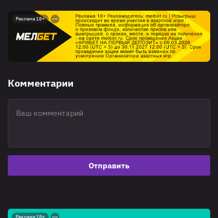
Реклама 18+
Комментарии
Отправить
Реклама 18+