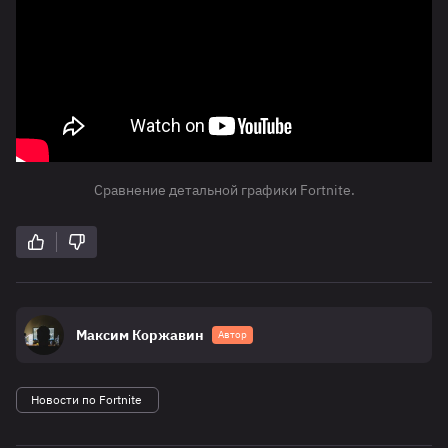
Сравнение детальной графики Fortnite.
Максим Коржавин
Автор
Новости по Fortnite