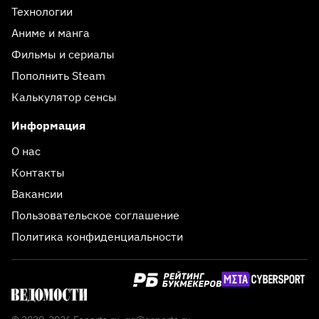
Технологии
Аниме и манга
Фильмы и сериалы
Пополнить Steam
Калькулятор сенсы
Информация
О нас
Контакты
Вакансии
Пользовательское соглашение
Политика конфиденциальности