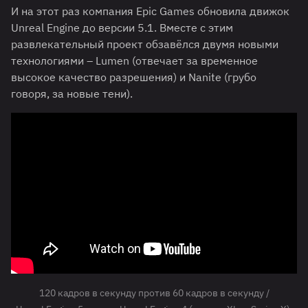
И на этот раз компания Epic Games обновила движок
Unreal Engine до версии 5.1. Вместе с этим
развлекательный проект обзавёлся двумя новыми
технологиями – Lumen (отвечает за временное
высокое качество разрешения) и Nanite (грубо
говоря, за новые тени).
120 кадров в секунду против 60 кадров в секунду /