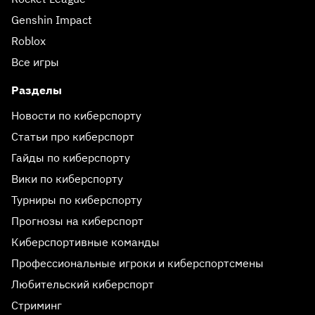
Genshin Impact
Roblox
Все игры
Разделы
Новости по киберспорту
Статьи про киберспорт
Гайды по киберспорту
Вики по киберспорту
Турниры по киберспорту
Прогнозы на киберспорт
Киберспортивные команды
Профессиональные игроки и киберспортсмены
Любительский киберспорт
Стриминг