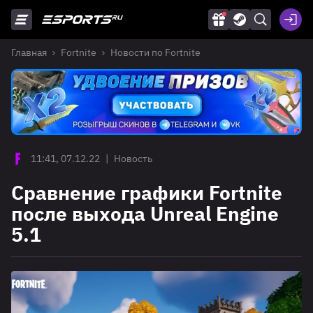
Главная
Fortnite
Новости по Fortnite
11:41, 07.12.22
|
Новость
Сравнение графики Fortnite
после выхода Unreal Engine
5.1