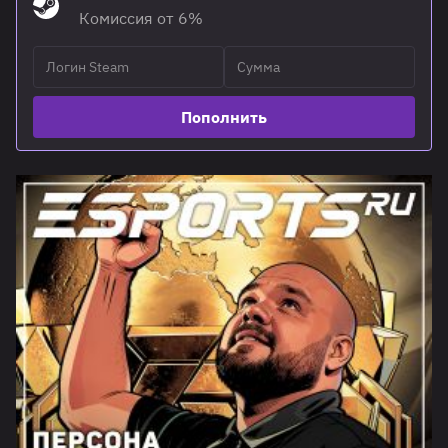
Комиссия от 6%
Пополнить