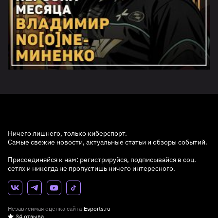
Ничего лишнего, только киберспорт.
Самые свежие новости, актуальные статьи и обзоры событий.
Присоединяйся к нам: регистрируйся, подписывайся в соц.
сетях и никогда не пропустишь ничего интересного.
Независимая оценка сайта
Esports.ru
34 отзыва