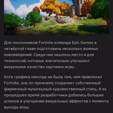
Для поклонников Fortnite команда Epic Games в
четвёртой главе подготовила несколько важных
нововведений. Среди них нашлось место и для
технологий, которые значительно улучшают
визуальное качество картинки игры.
Хотя графика никогда не была тем, чем привлекал
Fortnite, она по-прежнему сохраняет собственный
фирменный мультяшный художественный стиль. А за
прошедшее время разработчики добились больших
успехов в улучшении визуальных эффектов с момента
выхода игры.