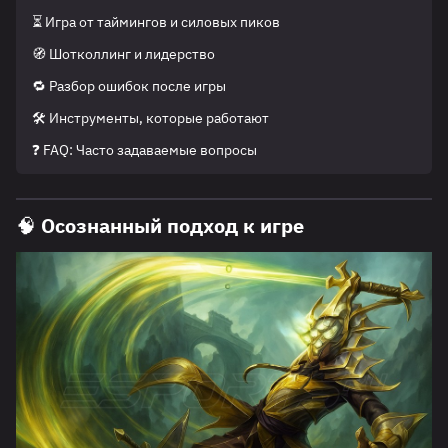
⏳ Игра от таймингов и силовых пиков
🧭 Шотколлинг и лидерство
🔁 Разбор ошибок после игры
🛠️ Инструменты, которые работают
❓ FAQ: Часто задаваемые вопросы
🧠 Осознанный подход к игре