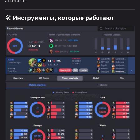
анализа.
🛠️ Инструменты, которые работают