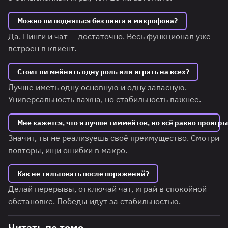
Можно ли подняться без пинга и микрофона?
Да. Пинги и чат — достаточно. Весь функционал уже
встроен в клиент.
Стоит ли мейнить одну роль или играть на всех?
Лучше иметь одну основную и одну запасную.
Универсальность важна, но стабильность важнее.
Мне кажется, что я лучше тиммейтов, но всё равно проигры
Значит, ты не реализуешь своё преимущество. Смотри
повторы, ищи ошибки в макро.
Как не тильтовать после поражений?
Делай перерывы, отключай чат, играй в спокойной
обстановке. Победы идут за стабильностью.
Читать по теме