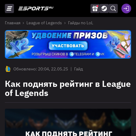
Главная
League of Legends
Гайды по LoL
Обновлено: 20:04, 22.05.25
|
Гайд
Как поднять рейтинг в League
of Legends