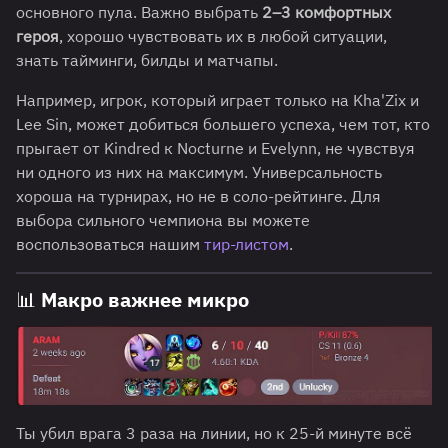
основного пула. Важно выбрать
2–3 комфортных
героя
, хорошо чувствовать их в любой ситуации,
знать тайминги, билды и матчапы.
Например, игрок, который играет только на Kha'Zix и
Lee Sin, может добиться большего успеха, чем тот, кто
прыгает от Kindred к Nocturne и Evelynn, не чувствуя
ни одного из них на максимум. Универсальность
хороша на турнирах, но не в соло-рейтинге. Для
выбора сильного чемпиона вы можете
воспользоваться нашим
тир-листом
.
📊 Макро важнее микро
Ты убил врага 3 раза на линии, но к 25-й минуте всё