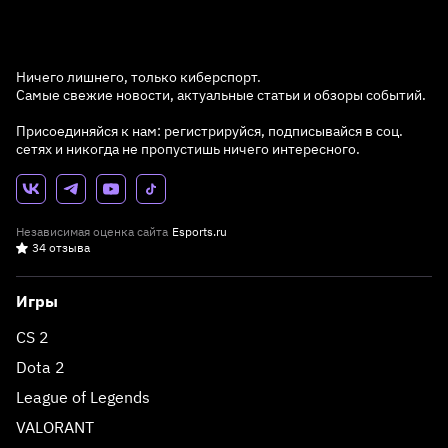
Ничего лишнего, только киберспорт.
Самые свежие новости, актуальные статьи и обзоры событий.
Присоединяйся к нам: регистрируйся, подписывайся в соц.
сетях и никогда не пропустишь ничего интересного.
Независимая оценка сайта
Esports.ru
34 отзыва
Игры
CS 2
Dota 2
League of Legends
VALORANT