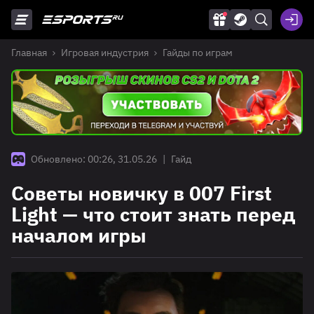
Главная
Игровая индустрия
Гайды по играм
Обновлено: 00:26, 31.05.26
|
Гайд
Советы новичку в 007 First
Light — что стоит знать перед
началом игры