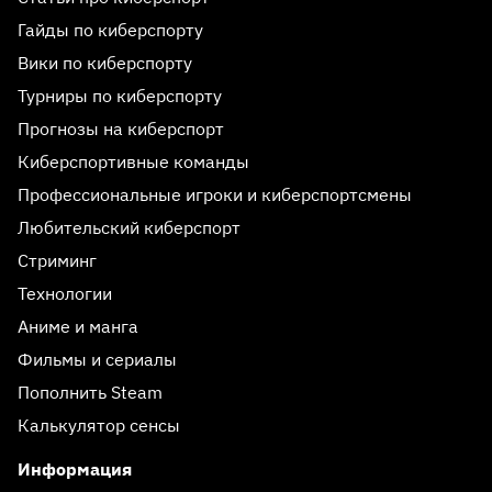
Гайды по киберспорту
Вики по киберспорту
Турниры по киберспорту
Прогнозы на киберспорт
Киберспортивные команды
Профессиональные игроки и киберспортсмены
Любительский киберспорт
Стриминг
Технологии
Аниме и манга
Фильмы и сериалы
Пополнить Steam
Калькулятор сенсы
Информация