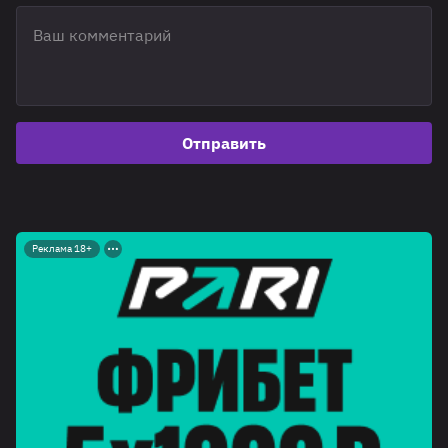
Отправить
Реклама 18+