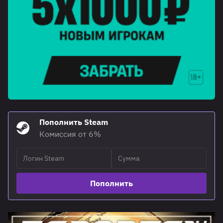
Пополнить Steam
Комиссия от 6%
Пополнить