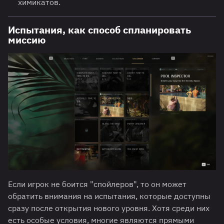
химикатов.
Испытания, как способ спланировать
миссию
Если игрок не боится "спойлеров", то он может
обратить внимания на испытания, которые доступны
сразу после открытия нового уровня. Хотя среди них
есть особые условия, многие являются прямыми