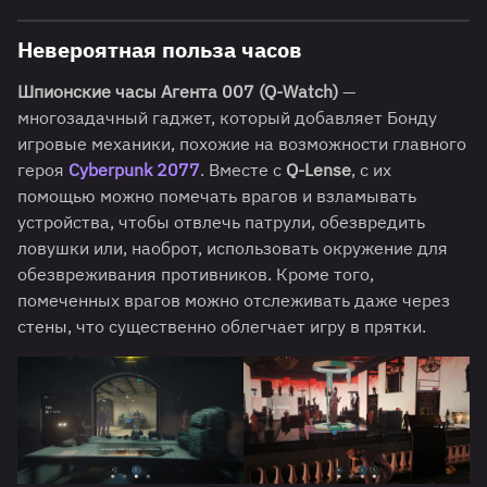
Невероятная польза часов
Шпионские часы Агента 007 (Q-Watch)
—
многозадачный гаджет, который добавляет Бонду
игровые механики, похожие на возможности главного
героя
Cyberpunk 2077
. Вместе с
Q-Lense
, с их
помощью можно помечать врагов и взламывать
устройства, чтобы отвлечь патрули, обезвредить
ловушки или, наоброт, использовать окружение для
обезвреживания противников. Кроме того,
помеченных врагов можно отслеживать даже через
стены, что существенно облегчает игру в прятки.