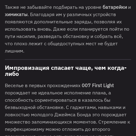
Также не забывайте подбирать на уровне
батарейки
и
химикаты
. Благодаря им у различных устройств
появляются дополнительные заряды, позволяя их
использовать вновь. Даже если планируется пойти по
пути насилия, разведать обстановку и собрать всё,
что плохо лежит с общедоступных мест не будет
лишним.
Импровизация спасает чаще, чем когда-
либо
Веселье в первых прохождениях
007 First Light
порождает не идеальное исполнение плана, а
способность сориентироваться в казалось бы
безвыходной обстановке. С гаджетами, навыками и
ловкостью молодого Джеймса Бонда это порождает
множество запоминающихся моментов. Стремление к
перфекционизму можно отложить до второго