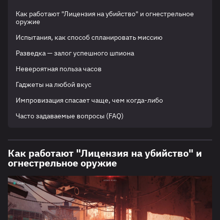
Как работают "Лицензия на убийство" и огнестрельное
оружие
Испытания, как способ спланировать миссию
Разведка — залог успешного шпиона
Невероятная польза часов
Гаджеты на любой вкус
Импровизация спасает чаще, чем когда-либо
Часто задаваемые вопросы (FAQ)
Как работают "Лицензия на убийство" и
огнестрельное оружие