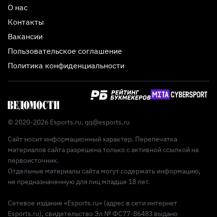
О нас
Контакты
Вакансии
Пользовательское соглашение
Политика конфиденциальности
© 2020-2026 Esports.ru,
qq@esports.ru
Сайт носит информационный характер. Перепечатка
материалов сайта разрешена только с активной ссылкой на
первоисточник.
Отдельные материалы сайта могут содержать информацию,
не предназначенную для лиц младше 18 лет.
Сетевое издание «Esports.ru» (адрес в сети интернет
Esports.ru), свидетельство Эл № ФС77-86483 выдано