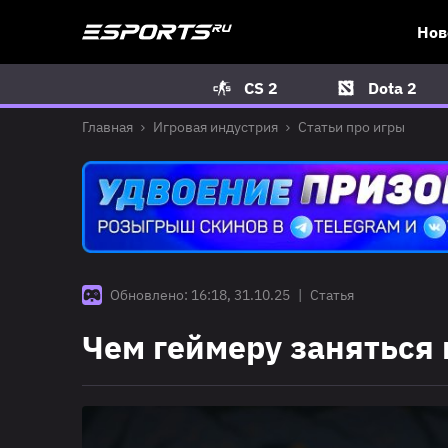
Нов
CS 2
Dota 2
Главная
Игровая индустрия
Статьи про игры
Обновлено: 16:18, 31.10.25
|
Статья
Чем геймеру заняться 