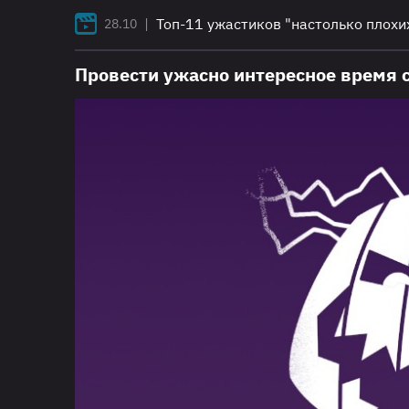
|
Топ-11 ужастиков "настолько плохи
28.10
Провести ужасно интересное время