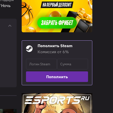
"
Ночь
Пополнить Steam
Комиссия от 6%
Пополнить