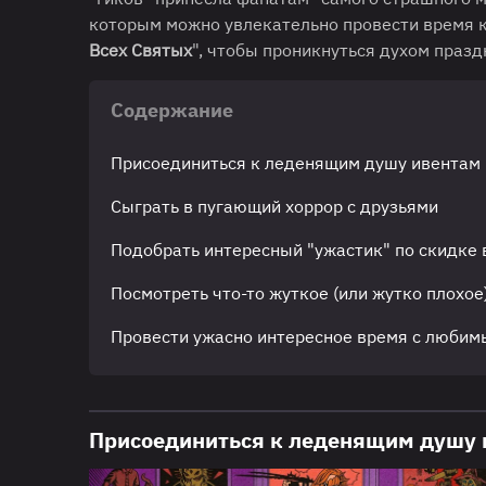
которым можно увлекательно провести время как
Всех Святых
", чтобы проникнуться духом празд
Содержание
Присоединиться к леденящим душу ивентам 
Сыграть в пугающий хоррор с друзьями
Подобрать интересный "ужастик" по скидке 
Посмотреть что-то жуткое (или жутко плохое
Провести ужасно интересное время с люби
Присоединиться к леденящим душу 