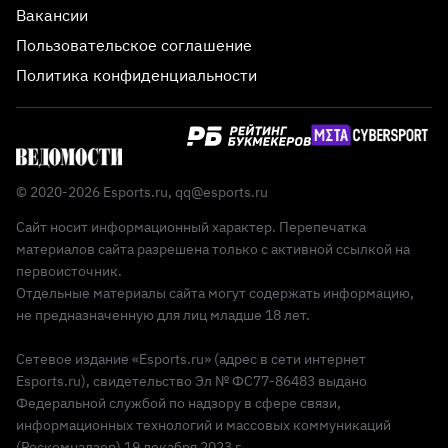
Вакансии
Пользовательское соглашение
Политика конфиденциальности
© 2020-2026 Esports.ru,
qq@esports.ru
Сайт носит информационный характер. Перепечатка
материалов сайта разрешена только с активной ссылкой на
первоисточник.
Отдельные материалы сайта могут содержать информацию,
не предназначенную для лиц младше 18 лет.
Сетевое издание «Esports.ru» (адрес в сети интернет
Esports.ru), свидетельство Эл № ФС77-86483 выдано
Федеральной службой по надзору в сфере связи,
информационных технологий и массовых коммуникаций
(Роскомнадзор) 19 декабря 2023 г.