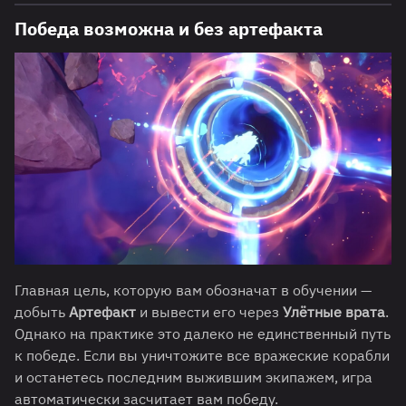
Победа возможна и без артефакта
Главная цель, которую вам обозначат в обучении —
добыть
Артефакт
и вывести его через
Улётные врата
.
Однако на практике это далеко не единственный путь
к победе. Если вы уничтожите все вражеские корабли
и останетесь последним выжившим экипажем, игра
автоматически засчитает вам победу.