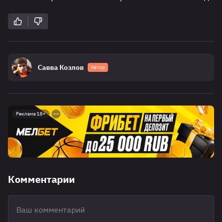
Савва Козлов
Автор
Реклама 18+
Комментарии