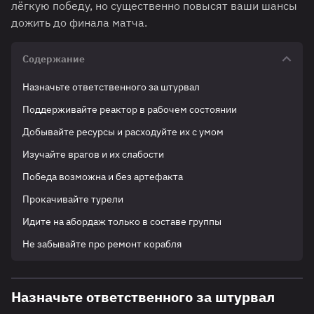
лёгкую победу, но существенно повысят ваши шансы
дожить до финала матча.
Содержание
Назначьте ответственного за штурвал
Поддерживайте реактор в рабочем состоянии
Добывайте ресурсы и расходуйте их с умом
Изучайте врагов и их слабости
Победа возможна и без артефакта
Прокачивайте турели
Идите на абордаж только в составе группы
Не забывайте про ремонт корабля
Назначьте ответственного за штурвал