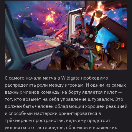
С самого начала матча в Wildgate необходимо
распределить роли между игрокам. И одним из самых
важных членов команды на борту является пилот —
тот, кто возьмёт на себя управление штурвалом. Это
должен быть человек обладающий хорошей реакцией
и способный мастерски ориентироваться в
трёхмерном пространстве, ведь ему предстоит
уклоняться от астероидов, обломков и вражеских