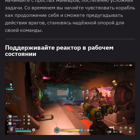
начинайте с простых манёвров, постепенно усложняя
задачи. Со временем вы начнёте чувствовать корабль
как продолжение себя и сможете предугадывать
действия врагов, становясь надёжной опорой для
своей команды.
Поддерживайте реактор в рабочем
состоянии