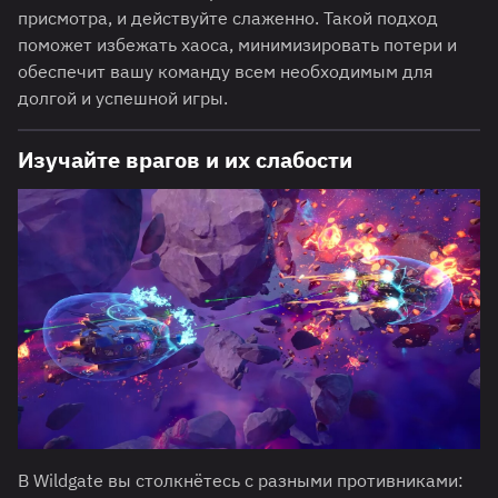
присмотра, и действуйте слаженно. Такой подход
поможет избежать хаоса, минимизировать потери и
обеспечит вашу команду всем необходимым для
долгой и успешной игры.
Изучайте врагов и их слабости
В Wildgate вы столкнётесь с разными противниками: