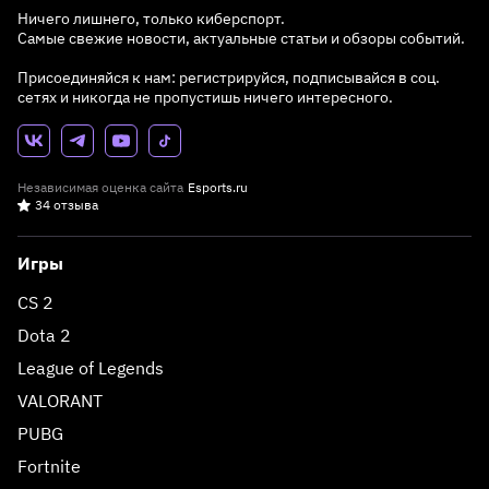
Ничего лишнего, только киберспорт.
Самые свежие новости, актуальные статьи и обзоры событий.
Присоединяйся к нам: регистрируйся, подписывайся в соц.
сетях и никогда не пропустишь ничего интересного.
Независимая оценка сайта
Esports.ru
34 отзыва
Игры
CS 2
Dota 2
League of Legends
VALORANT
PUBG
Fortnite