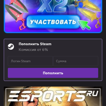
Пополнить Steam
Комиссия от 6%
Пополнить