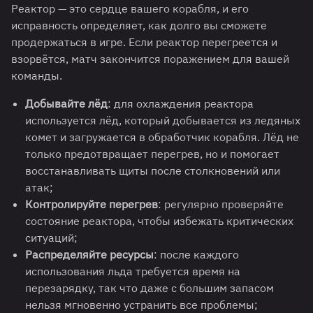
Реактор — это сердце вашего корабля, и его
исправность определяет, как долго вы сможете
продержаться в игре. Если реактор перегреется и
взорвётся, матч закончится поражением для вашей
команды.
Добывайте лёд
: для охлаждения реактора
используется лёд, который добывается из ледяных
комет и загружается в обработчик корабля. Лёд не
только предотвращает перегрев, но и помогает
восстанавливать щиты после столкновений или
атак;
Контролируйте перегрев
: регулярно проверяйте
состояние реактора, чтобы избежать критических
ситуаций;
Распределяйте ресурсы
: после каждого
использования льда требуется время на
перезарядку, так что даже с большим запасом
нельзя мгновенно устранить все проблемы;