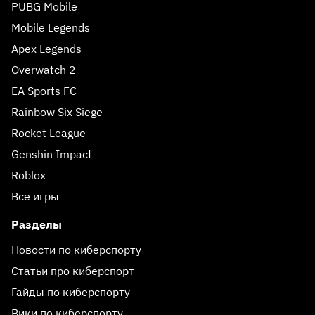
PUBG Mobile
Mobile Legends
Apex Legends
Overwatch 2
EA Sports FC
Rainbow Six Siege
Rocket League
Genshin Impact
Roblox
Все игры
Разделы
Новости по киберспорту
Статьи про киберспорт
Гайды по киберспорту
Вики по киберспорту