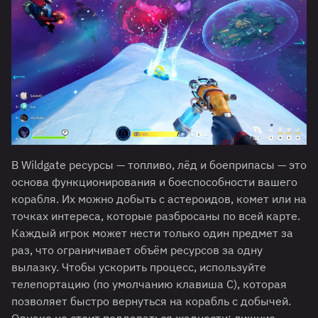
В Wildgate ресурсы — топливо, лёд и боеприпасы — это
основа функционирования и боеспособности вашего
корабля. Их можно добыть с астероидов, комет или на
точках интереса, которые разбросаны по всей карте.
Каждый игрок может нести только один предмет за
раз, что ограничивает объём ресурсов за одну
вылазку. Чтобы ускорить процесс, используйте
телепортацию (по умолчанию клавиша C), которая
позволяет быстро вернуться на корабль с добычей.