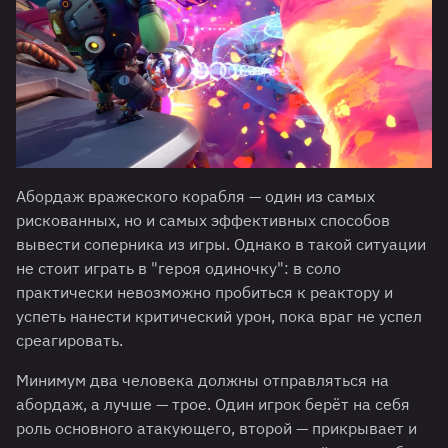
Абордаж вражеского корабля — один из самых
рискованных, но и самых эффективных способов
вывести соперника из игры. Однако в такой ситуации
не стоит играть в "героя одиночку": в соло
практически невозможно пробиться к реактору и
успеть нанести критический урон, пока враг не успел
среагировать.
Минимум два человека должны отправляться на
абордаж, а лучше — трое. Один игрок берёт на себя
роль основного атакующего, второй — прикрывает и