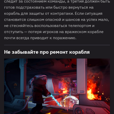
следит за состоянием команды, а третий должен быть
готов подстраховать или быстро вернуться на
корабль для защиты от контратаки. Если ситуация
становится слишком опасной и шансов на успех мало,
не стесняйтесь воспользоваться телепортом и
отступить — потеря игроков на вражеском корабле
почти всегда приводит к поражению.
Не забывайте про ремонт корабля