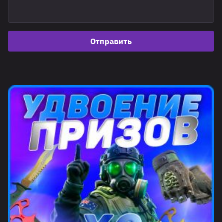
Отправить