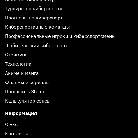
Турниры по киберспорту
Прогнозы на киберспорт
Киберспортивные команды
Профессиональные игроки и киберспортсмены
Любительский киберспорт
Стриминг
Технологии
Аниме и манга
Фильмы и сериалы
Пополнить Steam
Калькулятор сенсы
Информация
О нас
Контакты