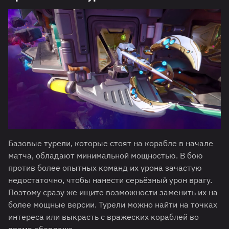
Базовые турели, которые стоят на корабле в начале
матча, обладают минимальной мощностью. В бою
против более опытных команд их урона зачастую
недостаточно, чтобы нанести серьёзный урон врагу.
Поэтому сразу же ищите возможности заменить их на
более мощные версии. Турели можно найти на точках
интереса или выкрасть с вражеских кораблей во