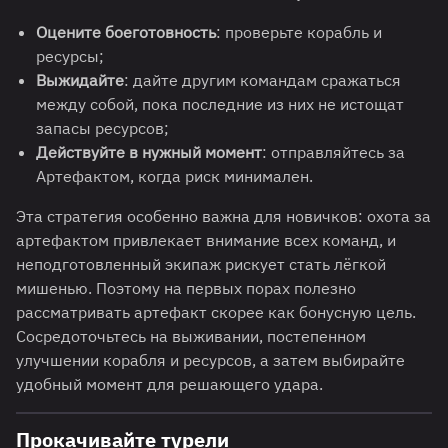
Оцените боеготовность
: проверьте корабль и
ресурсы;
Выжидайте
: дайте другим командам сражаться
между собой, пока последние из них не истощат
запасы ресурсов;
Действуйте в нужный момент
: отправляйтесь за
Артефактом, когда риск минимален.
Эта стратегия особенно важна для новичков: охота за
артефактом привлекает внимание всех команд, и
неподготовленный экипаж рискует стать лёгкой
мишенью. Поэтому на первых порах полезно
рассматривать артефакт скорее как бонусную цель.
Сосредоточьтесь на выживании, постепенном
улучшении корабля и ресурсов, а затем выбирайте
удобный момент для решающего удара.
Прокачивайте турели