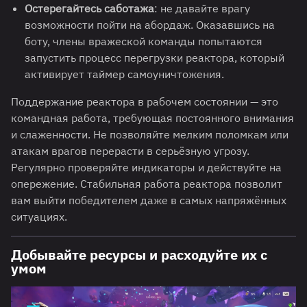
Остерегайтесь саботажа
: не давайте врагу
возможности пойти на абордаж. Оказавшись на
боту, члены вражеской команды попытаются
запустить процесс перегрузки реактора, который
активирует таймер самоуничтожения.
Поддержание реактора в рабочем состоянии — это
командная работа, требующая постоянного внимания
и слаженности. Не позволяйте мелким поломкам или
атакам врагов перерасти в серьёзную угрозу.
Регулярно проверяйте индикаторы и действуйте на
опережение. Стабильная работа реактора позволит
вам выйти победителем даже в самых напряжённых
ситуациях.
Добывайте ресурсы и расходуйте их с
умом