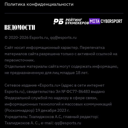
Политика конфиденциальности
© 2020-2026 Esports.ru,
qq@esports.ru
Сайт носит информационный характер. Перепечатка
материалов сайта разрешена только с активной ссылкой на
первоисточник.
Отдельные материалы сайта могут содержать информацию,
не предназначенную для лиц младше 18 лет.
Сетевое издание «Esports.ru» (адрес в сети интернет
Esports.ru), свидетельство Эл № ФС77-86483 выдано
Федеральной службой по надзору в сфере связи,
информационных технологий и массовых коммуникаций
(Роскомнадзор) 19 декабря 2023 г.
Учредитель: Тхалиджоков А.С, главный редактор:
Тхалиджоков А. С., e-mail: qq@esports.ru